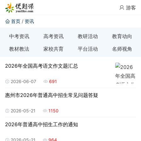
游客
首页
/
资讯
中考资讯
高考资讯
教研活动
教育动向
教材教法
家校共育
平台活动
名师视角
2026年全国高考语文作文题汇总
2026-06-07
691
惠州市2026年普通高中招生常见问题答疑
2026-05-21
1150
2026年普通高中招生工作的通知
2026-05-21
964