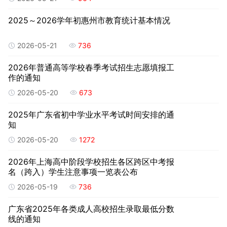
2025～2026学年初惠州市教育统计基本情况
2026-05-21
736
2026年普通高等学校春季考试招生志愿填报工
作的通知
2026-05-20
673
2025年广东省初中学业水平考试时间安排的通
知
2026-05-20
1272
2026年上海高中阶段学校招生各区跨区中考报
名（跨入）学生注意事项一览表公布
2026-05-19
736
广东省2025年各类成人高校招生录取最低分数
线的通知