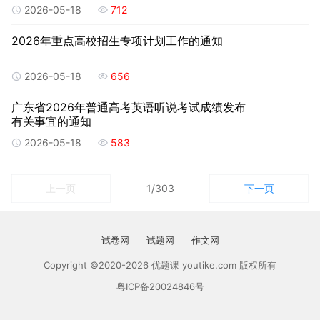
2026-05-18
712
2026年重点高校招生专项计划工作的通知
2026-05-18
656
广东省2026年普通高考英语听说考试成绩发布
有关事宜的通知
2026-05-18
583
上一页
1/303
下一页
试卷网
试题网
作文网
Copyright ©2020-2026 优题课 youtike.com 版权所有
粤ICP备20024846号