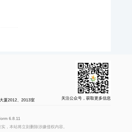
关注公众号，获取更多信息
2012、2013室
rm 6.8.11
，一经查实，本站将立刻删除涉嫌侵权内容。