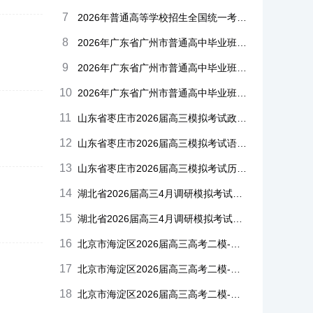
7
2026年普通高等学校招生全国统一考试高考试卷语文真题全国Ⅰ卷
8
2026年广东省广州市普通高中毕业班冲刺训练题三套-物理试卷及答案
9
2026年广东省广州市普通高中毕业班冲刺训练题三套-化学试卷及答案含解析
10
2026年广东省广州市普通高中毕业班冲刺训练题三套-政治试卷及答案
11
山东省枣庄市2026届高三模拟考试政治试题及答案枣庄三调A3
12
山东省枣庄市2026届高三模拟考试语文试题及答案枣庄三调A3
13
山东省枣庄市2026届高三模拟考试历史试题及答案枣庄三调A3
14
湖北省2026届高三4月调研模拟考试生物二模试题及答案含解析
15
湖北省2026届高三4月调研模拟考试语文二模试题及答案含解析
16
北京市海淀区2026届高三高考二模-数学试卷及答案
17
北京市海淀区2026届高三高考二模-政治试卷及答案
18
北京市海淀区2026届高三高考二模-历史试卷及答案