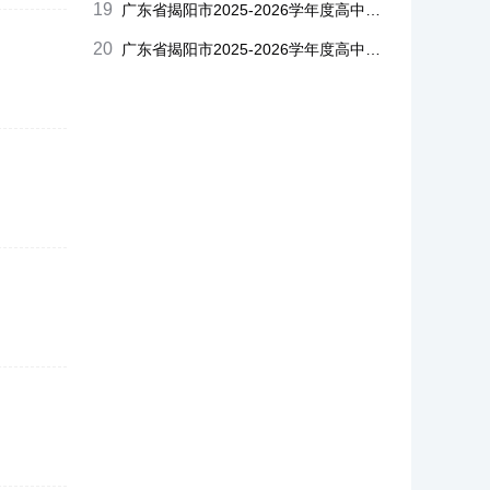
19
广东省揭阳市2025-2026学年度高中三年级教学质量测试生物二模试题及答案
20
广东省揭阳市2025-2026学年度高中三年级教学质量测试历史二模试题及答案