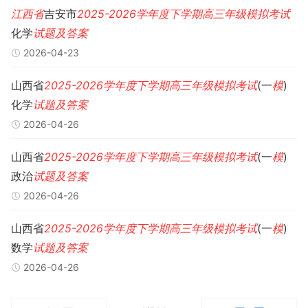
江西省
吉安市
2025-2026
学年度
下学期
高三
年级
模拟考试
化学
试题
及
答案
2026-04-23
山西省
2025-2026
学年度
下学期
高三
年级
模拟考试
(一
模
)
化学
试题
及
答案
2026-04-26
山西省
2025-2026
学年度
下学期
高三
年级
模拟考试
(一
模
)
政治
试题
及
答案
2026-04-26
山西省
2025-2026
学年度
下学期
高三
年级
模拟考试
(一
模
)
数学
试题
及
答案
2026-04-26