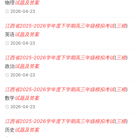
物理
试题
及
答案
2026-04-23
江西省
2025-2026
学年度
下学期
高三
年级
模拟考试
(
三
模
)
英语
试题
及
答案
2026-04-23
江西省
2025-2026
学年度
下学期
高三
年级
模拟考试
(
三
模
)
政治
试题
及
答案
2026-04-23
江西省
2025-2026
学年度
下学期
高三
年级
模拟考试
(
三
模
)
数学
试题
及
答案
2026-04-23
江西省
2025-2026
学年度
下学期
高三
年级
模拟考试
(
三
模
)
历史
试题
及
答案