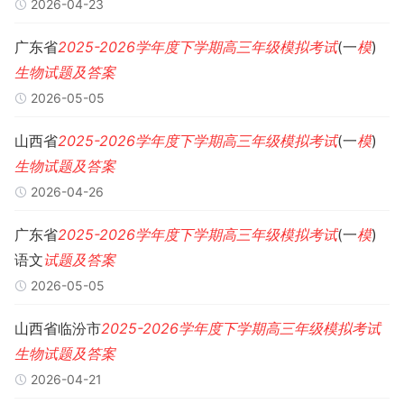
2026-04-23
广东省
2025-2026
学年度
下学期
高三
年级
模拟考试
(一
模
)
生物
试题
及
答案
2026-05-05
山西省
2025-2026
学年度
下学期
高三
年级
模拟考试
(一
模
)
生物
试题
及
答案
2026-04-26
广东省
2025-2026
学年度
下学期
高三
年级
模拟考试
(一
模
)
语文
试题
及
答案
2026-05-05
山西省临汾市
2025-2026
学年度
下学期
高三
年级
模拟考试
生物
试题
及
答案
2026-04-21