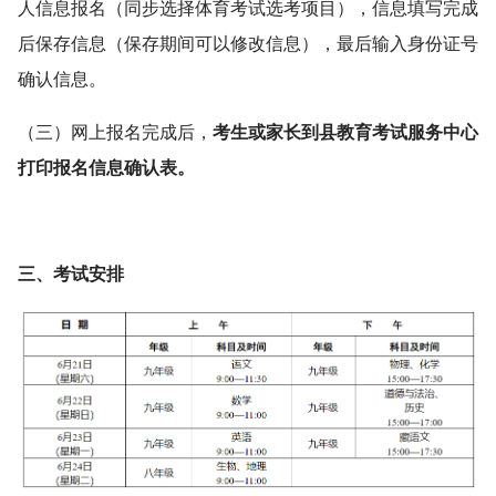
人信息报名（同步选择体育考试选考项目），信息填写完成
后保存信息（保存期间可以修改信息），最后输入身份证号
确认信息。
（三）网上报名完成后，
考生或家长到县教育考试服务中心
打印报名信息确认表。
三、考试安排