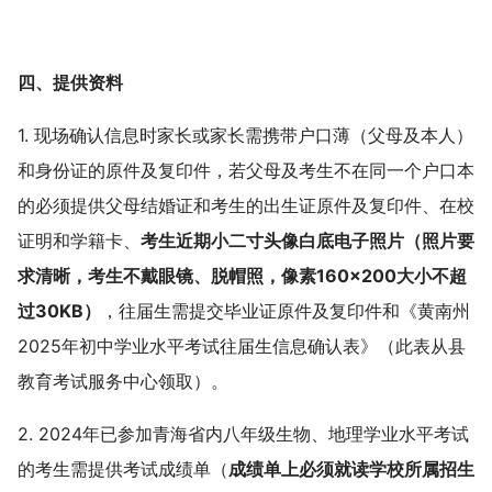
四、提供资料
1. 现场确认信息时家长或家长需携带户口薄（父母及本人）
和身份证的原件及复印件，若父母及考生不在同一个户口本
的必须提供父母结婚证和考生的出生证原件及复印件、在校
证明和学籍卡、
考生近期小二寸头像白底电子照片（照片要
求清晰，考生不戴眼镜、脱帽照，像素160×200大小不超
过30KB）
，往届生需提交毕业证原件及复印件和《黄南州
2025年初中学业水平考试往届生信息确认表》（此表从县
教育考试服务中心领取）。
2. 2024年已参加青海省内八年级生物、地理学业水平考试
的考生需提供考试成绩单（
成绩单上必须就读学校所属招生