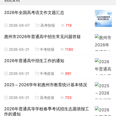
2026年全国高考语文作文题汇总
2026-06-07
高考快报
719
惠州市2026年普通高中招生常见问题答疑
2026-05-21
中考快报
1180
2026年普通高中招生工作的通知
2026-05-21
中考政策
991
2025～2026学年初惠州市教育统计基本情况
2026-05-21
高考政策
755
2026年普通高等学校春季考试招生志愿填报工
作的通知