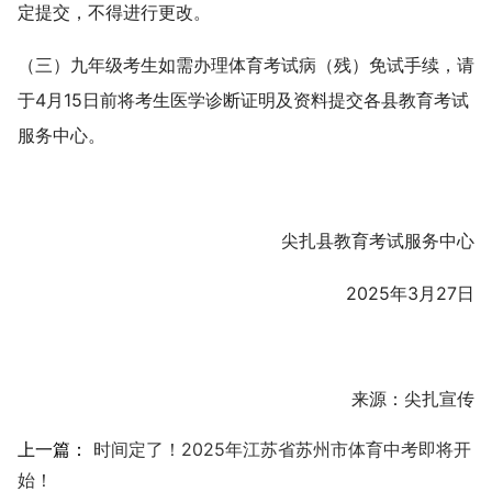
定提交，不得进行更改。
（三）九年级考生如需办理体育考试病（残）免试手续，请
于4月15日前将考生医学诊断证明及资料提交各县教育考试
服务中心。
尖扎县教育考试服务中心
2025年3月27日
来源：尖扎宣传
上一篇：
时间定了！2025年江苏省苏州市体育中考即将开
始！