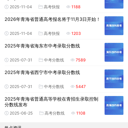
2025-11-04
高考快报
1188
2026年青海省普通高考报名将于11月3日开始！
2025-11-04
高考快报
1203
2025年青海省海东市中考录取分数线
2025-07-31
中考分数线
7589
2025年青海省西宁市中考录取分数线
2025-07-31
中考分数线
5447
2025年青海省普通高等学校在青招生录取控制
分数线发布
2025-06-25
高考分数线
1108
热点资讯