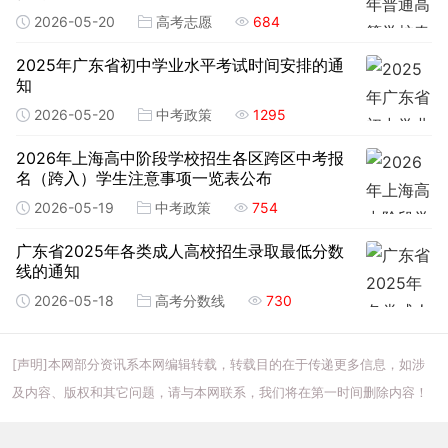
2026-05-20
高考志愿
684
2025年广东省初中学业水平考试时间安排的通
知
2026-05-20
中考政策
1295
2026年上海高中阶段学校招生各区跨区中考报
名（跨入）学生注意事项一览表公布
2026-05-19
中考政策
754
广东省2025年各类成人高校招生录取最低分数
线的通知
2026-05-18
高考分数线
730
[声明]本网部分资讯系本网编辑转载，转载目的在于传递更多信息，如涉
及内容、版权和其它问题，请与本网联系，我们将在第一时间删除内容！