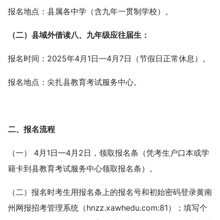
报名地点：县属各中学（含九年一贯制学校）。
（二）县域外借读八、九年级应往届生：
报名时间：2025年4月1日—4月7日（节假日正常休息）。
报名地点：尖扎县教育考试服务中心。
二、报名流程
（一） 4月1日—4月2日，领取报名条（凭考生户口本或学
籍卡到县教育考试服务中心领取报名条）。
（二）报名时考生用报名条上的报名号和初始密码登录黄南
州网报招考管理系统（hnzz.xawhedu.com:81）；填写个