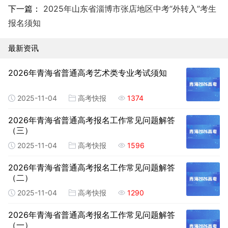
下一篇：
2025年山东省淄博市张店地区中考“外转入”考生
报名须知
最新资讯
2026年青海省普通高考艺术类专业考试须知
2025-11-04
高考快报
1374
2026年青海省普通高考报名工作常见问题解答
（三）
2025-11-04
高考快报
1596
2026年青海省普通高考报名工作常见问题解答
（二）
2025-11-04
高考快报
1290
2026年青海省普通高考报名工作常见问题解答
（一）