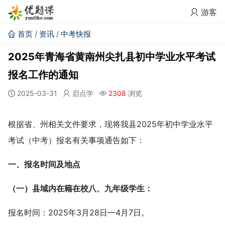
游客
首页
/
资讯
/
中考快报
2025年青海省黄南州尖扎县初中学业水平考试
报名工作的通知
2025-03-31
启点学
2308
浏览
根据省、州相关文件要求，现将我县2025年初中学业水平
考试（
中考
）报名有关事项通告如下：
一、报名时间及地点
（一）县域内在籍在校八、九年级学生：
报名时间：2025年3月28日—4月7日。