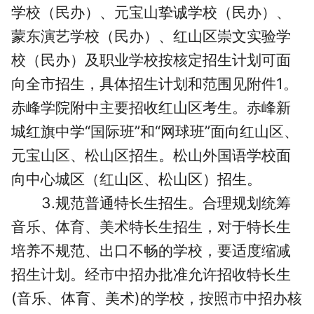
学校（民办）、元宝山挚诚学校（民办）、
蒙东演艺学校（民办）、红山区崇文实验学
校（民办）及职业学校按核定招生计划可面
向全市招生，具体招生计划和范围见附件1。
赤峰学院附中主要招收红山区考生。赤峰新
城红旗中学“国际班”和“网球班”面向红山区、
元宝山区、松山区招生。松山外国语学校面
向中心城区（红山区、松山区）招生。
3.规范普通特长生招生。合理规划统筹
音乐、体育、美术特长生招生，对于特长生
培养不规范、出口不畅的学校，要适度缩减
招生计划。经市中招办批准允许招收特长生
(音乐、体育、美术)的学校，按照市中招办核