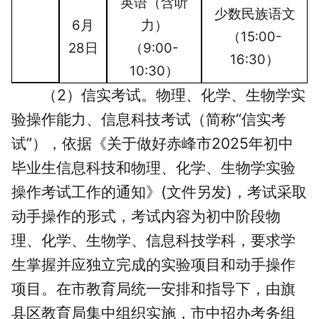
英语（含听
少数民族语文
6月
力）
（15:00-
28日
（9:00-
16:30）
10:30）
（2）信实考试。物理、化学、生物学实
验操作能力、信息科技考试（简称“信实考
试”），依据《关于做好赤峰市2025年初中
毕业生信息科技和物理、化学、生物学实验
操作考试工作的通知》(文件另发)，考试采取
动手操作的形式，考试内容为初中阶段物
理、化学、生物学、信息科技学科，要求学
生掌握并应独立完成的实验项目和动手操作
项目。在市教育局统一安排和指导下，由旗
县区教育局集中组织实施，市中招办考务组