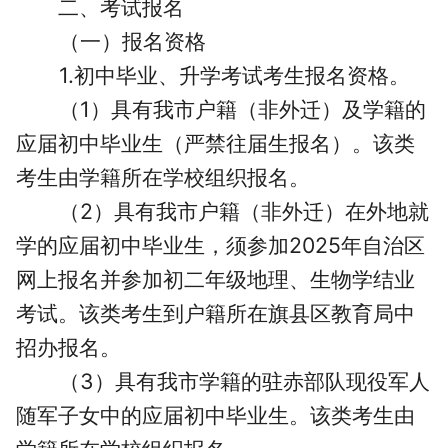
二、考试报名
（一）报名资格
1.初中毕业、升学考试考生报名资格。
（1）具有我市户籍（非外迁）及学籍的
应届初中毕业生（严禁往届生报名）。该类
考生由学籍所在学校组织报名。
（2）具有我市户籍（非外迁）在外地就
学的应届初中毕业生，须参加2025年自治区
网上报名并参加初二年级地理、生物学结业
考试。该类考生到户籍所在旗县区教育局中
招办报名。
（3）具有我市学籍的驻赤部队现役军人
随军子女中的应届初中毕业生。该类考生由