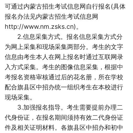
可通过内蒙古招生考试信息网
自行报名(具体
报名办法见内蒙古招生考试信息网
http://www.nm.zsks.cn)。
2.信息采集方式。报名信息采集方式分
为网上采集和现场采集两部分。考生的文字
信息由考生本人在网上报名时通过互联网录
入方式采集。考生的图像信息采集，根据
中
考
报名资格审核通过后的花名册，所在学校
配合旗县区中招办统一组织考生在本校进行
现场采集。
3.加强报名指导。考生需要提前办理二
代身份证，在报名期间须持有效二代身份证
件及相关证明材料。
各旗县区中招办和初中