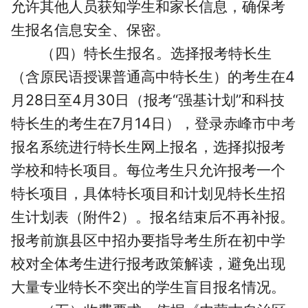
允许其他人员获知学生和家长信息，确保考
生报名信息安全、保密。
（四）特长生报名。
选择报考特长生
（含原民语授课普通高中特长生）的考生在4
月28日至4月30日（报考“强基计划”和科技
特长生的考生在7月14日），登录赤峰市
中考
报名系统进行特长生网上报名，选择拟报考
学校和特长项目。每位考生只允许报考一个
特长项目，具体特长项目和计划见特长生招
生计划表（附件2）。报名结束后不再补报。
报考前旗县区中招办要指导考生所在初中学
校对全体考生进行报考政策解读，避免出现
大量专业特长不突出的学生盲目报名情况。