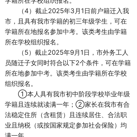
学籍所在学校组织报名。
（4）截止2025年3月1日前户籍迁入我
市，且具有我市学籍的初三年级学生，可在
学籍所在地报名参加
中考
。该类考生由学籍
所在学校组织报名。
（5）截止2025年9月1日，市外务工人
员随迁子女同时符合以下2个条件，可在学籍
所在地参加
中考
。该类考生由学籍所在学校
组织报名。
①本人具有我市初中阶段学校毕业年级
学籍且连续就读满一年；②家长在我市有合
法稳定住所（含租赁）且连续居住、合法职
业且纳税（或按国家规定参加社会保险）均
满一年。