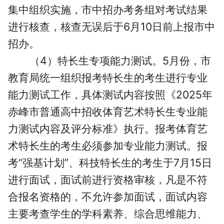
集中组织实施，市中招办考务组对考试结果
进行核查，核查无误后于6月10日前上报市中
招办。
（4）特长生专项能力测试。5月份，市
教育局统一组织报考特长生的考生进行专业
能力测试工作，具体测试内容按照《2025年
赤峰市普通高中招收体育艺术特长生专业能
力测试内容及评分标准》执行。报考体育艺
术特长生的考生必须参加专业能力测试。报
考“强基计划”、科技特长生的考生于7月15日
进行面试，面试前进行资格审核，凡是不符
合报名资格的，不允许参加面试，面试内容
主要考查学生的学科素养、综合思维能力、