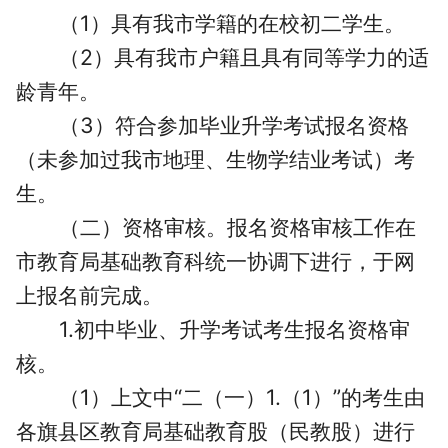
（1）具有我市学籍的在校初二学生。
（2）具有我市户籍且具有同等学力的适
龄青年。
（3）符合参加毕业升学考试报名资格
（未参加过我市地理、生物学结业考试）考
生。
（二）资格审核。
报名资格审核工作在
市教育局基础教育科统一协调下进行，于网
上报名前完成。
1.初中毕业、升学考试考生报名资格审
核。
（1）上文中“二（一）1.（1）”的考生由
各旗县区教育局基础教育股（民教股）进行