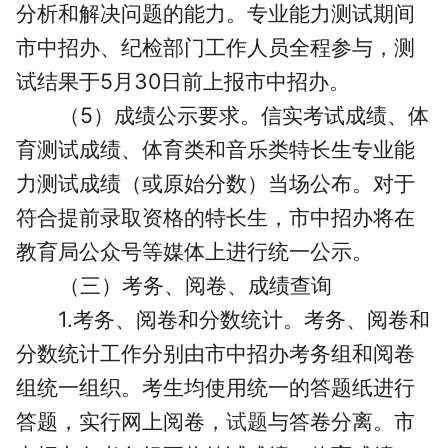
分析和解决问题的能力。专业能力测试期间
市中招办、纪检部门工作人员全程参与，测
试结果于5月30日前上报市中招办。
（5）成绩公示要求。信实考试成绩、体
育测试成绩、体育类和音乐类特长生专业能
力测试成绩（或原始分数）当场公布。对于
符合提前录取资格的特长生，市中招办将在
教育局公众号等媒体上进行统一公示。
（三）考务、阅卷、成绩查询
1.考务、阅卷和分数统计。考务、阅卷和
分数统计工作分别由市中招办考务组和阅卷
组统一组织。考生均使用统一的答题纸进行
答题，实行网上阅卷，
试题
与答卷分离。市