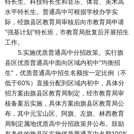
特长生、科技特长生和音乐、体育、美术高
水平特长生。普通高中可根据学校办学实
际，经旗县区教育局审核后向市教育局申请
“强基计划”特长班，市教育局批复后开展招生
工作。
5.实施优质普通高中分招政策。实行旗
县区优质普通高中面向区域内初中“均衡招
生”，优质普通高中招生名额按一定比例（不
低于60%）直接分配到区域内初中，具体分
招方案由旗县区教育局制定，经市教育局审
核备案后实施，具体方案由旗县区教育局公
布，其中元宝山区、阿旗、左旗、林西教育
局制定属地优质高中分招政策并公布。鼓励
有条件的旗县区实施优质普通高中名额100%