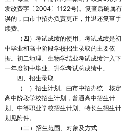
发改费字〔2004〕1122号)。复查后确属有
误的，由市中招办负责更正，并退还复查手
续费。
（四）考试成绩的使用。
考试成绩是初
中毕业和高中阶段学校招生录取的主要依
据。初二地理、生物学结业考试成绩计入下
一年度初中毕业、升学考试总成绩中。
四、招生录取
（一）招生计划。
由市中招办统一核定
高中阶段学校招生计划，普通高中招生计
划、中等职业学校招生计划、特长生招生计
划见附件。
（二）招生范围、对象及方式