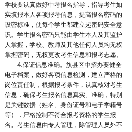
学校要认真做好
中考
报名指导，指导考生如
实填报本人各项报考信息，提高报名密码的
设密标准
，使每个学生都建立起密码安全意
识。学生报名密码只能由学生本人及其监护
人掌握，学校、教师及其他任何人员均无权
掌握密码，无权更改考生信息和报考志愿。
4.保证信息准确。旗县区中招办要健全
电子档案，做好各项信息检测，建立严格的
岗位责任制，根据报考条件，认真核对考生
信息，确保考生报名信息真实、准确，特别
是关键数据（姓名、身份证号和电子学籍号
等），严格控制不符合报考资格的学生报
名。考生信息由专人管理，除管理人员外不