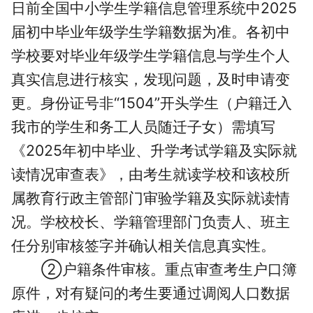
日前全国中小学生学籍信息管理系统中2025
届初中毕业年级学生学籍数据为准。各初中
学校要对毕业年级学生学籍信息与学生个人
真实信息进行核实，发现问题，及时申请变
更。身份证号非“1504”开头学生（户籍迁入
我市的学生和务工人员随迁子女）需填写
《2025年初中毕业、升学考试学籍及实际就
读情况审查表》，由考生就读学校和该校所
属教育行政主管部门审验学籍及实际就读情
况。学校校长、学籍管理部门负责人、班主
任分别审核签字并确认相关信息真实性。
②户籍条件审核。重点审查考生户口簿
原件，对有疑问的考生要通过调阅人口数据