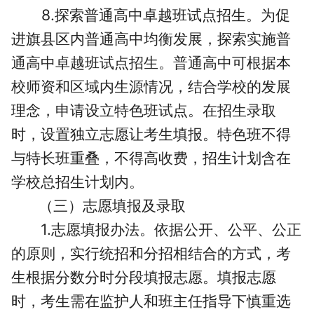
8.探索普通高中卓越班试点招生。为促
进旗县区内普通高中均衡发展，探索实施普
通高中卓越班试点招生。普通高中可根据本
校师资和区域内生源情况，结合学校的发展
理念，申请设立特色班试点。在招生录取
时，设置独立志愿让考生填报。特色班不得
与特长班重叠，不得高收费，招生计划含在
学校总招生计划内。
（三）志愿填报及录取
1.志愿填报办法。依据公开、公平、公正
的原则，实行统招和分招相结合的方式，考
生根据分数分时分段填报志愿。填报志愿
时，考生需在监护人和班主任指导下慎重选