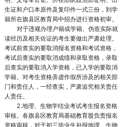
生证和户口本原件及复印件一式三份，到学
籍所在旗县区教育局中招办进行资格初审。
对于违规办理户籍或学籍、伪造实际就
读经历及相关佐证的考生要做出严肃处理。
考试前查实的要取消报名资格和考试资格，
考试后查实的要取消成绩和录取资格，录取
后查实的要取消入学资格，已入学的要取消
学籍。对考生资格弄虚作假所涉及的相关部
门和责任人，一经查实，严肃追究相关责任
人责任。
2.地理、生物学结业考试考生报名资格
审核。各旗县区教育局基础教育股负责报名
资格审核，对于初三毕业生补报地理、生物