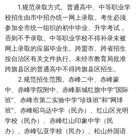
1.规范录取方式。普通高中、中等职业学
校招生由市中招办统一网上录取。考生必须
参加全市统一组织的初中毕业、升学考试，
否则不予录取。中等职业学校不得补录未被
网上录取的应届毕业生。跨盟市、跨省招生
按自治区有关文件执行。未经市教育局批准
跨旗县区的普通高中不得跨旗县区招生。
2.规范招生范围。赤峰二中、赤峰蒙
中、赤峰学院附中、
赤峰新城红旗中学“国际
班”、赤峰市第二实验中学“珍珠班”
和“网球
班”、赤峰昭乌达中学（民办）、红山区光明
学校（民办）、赤峰红山印象中学（民
办）、赤峰弘亚学校（民办）、松山外国语