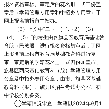
报名资格审核。审定后的花名册一式三份盖
章后（学籍管理专用章和中招办专用章）于
网上报名前报市中招办。
（2）上文中“二（一）1.（2）（3）
（4）（5）”的考生由各旗县区教育局基础教
育股（民教股）进行报名资格初审后，于网
上报名前上报市教育局基础教育科进行复
审。审定后的学籍花名册一式四份加盖市、
旗县区两级基础教育科（股）学籍管理专用
公章及中招办专用公章，由市、旗县区基础
教育科（股）、旗县区招生考试办公室、初
中学校分别备案。
①学籍情况审查。学籍以2024年9月1