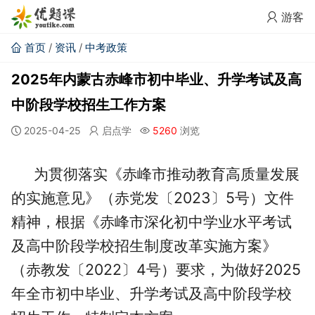
游客
首页
/
资讯
/
中考政策
2025年内蒙古赤峰市初中毕业、升学考试及高
中阶段学校招生工作方案
2025-04-25
启点学
5260
浏览
为贯彻落实《赤峰市推动教育高质量发展
的实施意见》（赤党发〔2023〕5号）文件
精神，根据《赤峰市深化初中学业水平考试
及高中阶段学校招生制度改革实施方案》
（赤教发〔2022〕4号）要求，为做好2025
年全市初中毕业、升学考试及高中阶段学校