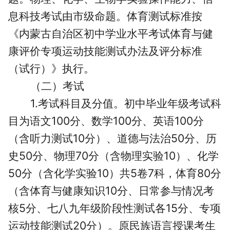
息科技考试由市级命题。体育测试标准按
《内蒙古自治区初中学业水平考试体育与健
康评价专项运动技能测试办法及评分标准
（试行）》执行。
（二）考试
1.考试科目及分值。初中毕业年级考试科
目为语文100分、数学100分、英语100分
（含听力测试10分）、道德与法治50分、历
史50分、物理70分（含物理实验10）、化学
50分（含化学实验10）共5卷7科，体育80分
（含体育与健康知识10分、日常参与情况考
核5分、七八九年级阶段性测试各15分、专项
运动技能测试20分）。原民族语言授课考生