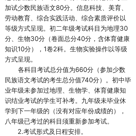
加试少数民族语文80分。信息科技、美育、
劳动教育、综合实践活动、综合素质评价以
等级方式呈现。初二年级考试科目为地理30
分、生物30分（卷面总分40分，含体育健康
知识10分），1卷2科。生物实验操作以等级
方式呈现。
各科目考试总分值为660分（参加少数
民族语文考试的考生总分值740分）。初中毕
业年级未参加过地理、生物学、体育健康知
识结业考试的学生可补考。
九年级未毕业休
学到下一年级的（没有对应年份成绩的），
八年级已考过的科目须重新参加考试。
2.考试形式及日程安排。