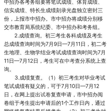
中招办各考务组要将笔试成绩、体育成绩、
信实成绩、特长生成绩刻录光盘独立密封三
份，上报市中招办。市中招办将成绩分别移
交市教育局系统纪委、市中招办和考务组。
2.成绩查询。初三考生各科成绩及考生
总成绩查询时间为7月9日—7月11日，初二考
生地理、生物学结业考试成绩查询时间为7月
11日—7月12日，考生可在
中考
查分系统上查
询。
3.成绩复查。（1）初三考生对毕业考试
笔试成绩有疑义的，可于7月10日—7月12
日，在网上提出
试卷
复查申请，市中招办阅
卷组于考生提出申请后的1个工作日内，通过