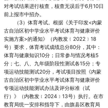
对考试结果进行核查，核查无误后于6月10日
前上报市中招办。
（3）体育考试。根据《关于印发<内蒙
古自治区初中学业水平考试体育与健康评价
实施方案>的通知》（内教发﹝2022﹞18
号）要求，体育考试成绩总分80分，其中：
体育与健康知识10分；日常参与情况考核5
分；七、八、九年级阶段性测试各15分；专
项运动技能测试20分，考试项目按照《内蒙
古自治区初中学业水平考试体育与健康评价
专项运动技能测试办法及评分标准（试
行）》（内教发﹝2024﹞13号）执行。在市
教育局统一安排和指导下，由旗县区教育局