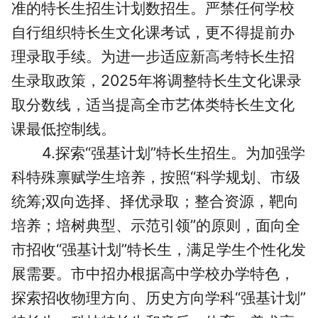
准的特长生招生计划数招生。严禁任何学校
自行组织特长生文化课考试，更不得提前办
理录取手续。为进一步适应新
高考
特长生招
生录取政策，2025年将调整特长生文化课录
取分数线，适当提高全市艺体类特长生文化
课最低控制线。
4.探索“强基计划”特长生招生。为加强学
科特殊禀赋学生培养，按照“科学规划、市级
统筹;双向选择、择优录取；整合资源，靶向
培养；培树典型、示范引领”的原则，面向全
市招收“强基计划”特长生，满足学生个性化发
展需要。市中招办根据高中学校办学特色，
探索招收物理方向、历史方向学科“强基计划”