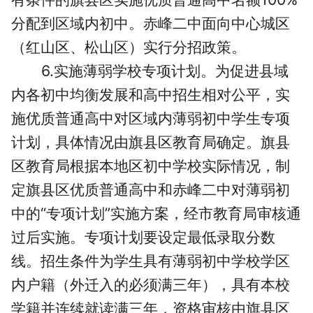
分配到区域内初中。赤峰二中面向中心城区
（红山区、松山区）实行分招政策。
6.实施薄弱学校专项计划。为促进县域
内各初中均衡发展和高中招生相对公平，实
施优质普通高中对区域内薄弱初中学生专项
计划，具体情况由旗县区教育局确定。旗县
区教育局根据本地区初中学校实际情况，制
定旗县区优质普通高中和赤峰二中对薄弱初
中的“专项计划”实施方案，经市教育局审核通
过后实施。专项计划要设定最低录取分数
线。招生条件为学生具有薄弱初中学校学区
内户籍（外迁入的必须满三年），具有本校
学籍并连续就读满三年，资格审核由旗县区