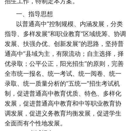
招生工作，特制定本方案。
一、指导思想
以普通高中“控制规模、内涵发展，分类
指导、多样发展”和职业教育“区域统筹、协调
发展、扶强办优、创新发展”的思路，坚持普
通高中“县域为主，有限流动；自主选择，择
优录取；公平公正，阳光招生”的原则，完善
全市统一报名、统一考试、统一阅卷、统一
录取、统一质量分析的“五统一”招生考试机
制，促进普通高中教育优质、特色、多样化
发展，促进普通高中教育和中等职业教育协
调发展，促进义务教育均衡发展，促进学生
全面而有个性地发展。