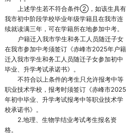
上述学生若不符合条件②，如该生具有
我市初中阶段学校毕业年级学籍且在我市连
续就读满三年，可在学籍所在地参加
中考
。
户籍迁入我市学生和务工人员随迁子女
在我市参加
中考
须签订《赤峰市2025年户籍
迁入我市学生和务工人员随迁子女参加初中
毕业、升学考试承诺书》。
不符合以上条件的考生只允许报考中等
职业技术学校，报考时须签订《赤峰市2025
年初中毕业、升学考试报考中等职业技术学
校承诺书》。
2.地理、生物学结业考试考生报名资
格。