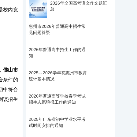
2026年全国高考语文作文题汇
总
是校内竞
惠州市2026年普通高中招生常
见问题答疑
2026年普通高中招生工作的通
知
，
佛山市
2025～2026学年初惠州市教育
统计基本情况
合条件的
初中符合
2026年普通高等学校春季考试
到该招生
招生志愿填报工作的通知
2025年广东省初中学业水平考
试时间安排的通知