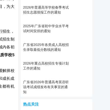
目，为大
2026年普通高等学校春季考试
招生志愿填报工作的通知
2025年广东省初中学业水平考
试时间安排的通知
行招生，
试招生制
广东省2025年各类成人高校招
域内各初
生录取最低分数线的通知
质学校5
2026年重点高校招生专项计划
工作的通知
缓解择校
和成长成
广东省2026年普通高考英语听
生都有机
说考试成绩发布有关事宜的通
知
热点关注