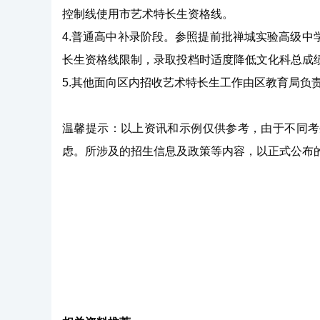
控制线使用市艺术特长生资格线。
4.普通高中补录阶段。参照提前批禅城实验高级
长生资格线限制，录取投档时适度降低文化科总成
5.其他面向区内招收艺术特长生工作由区教育局负
温馨提示：以上资讯和示例仅供参考，由于不同考
虑。所涉及的招生信息及政策等内容，以正式公布