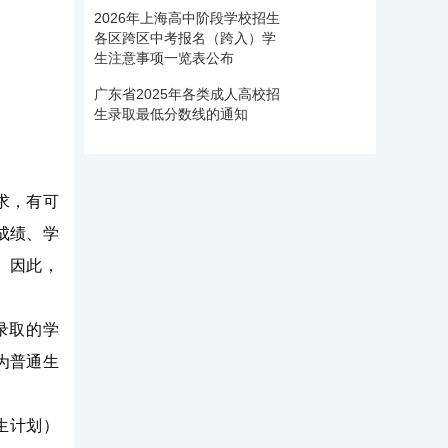
2026年上海高中阶段学校招生
各区跨区中考报名（跨入）学
生注意事项一览表公布
广东省2025年各类成人高校招
生录取最低分数线的通知
求，有可
成绩、学
。因此，
录取的学
为普通生
生计划）