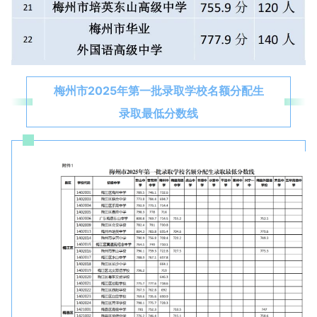
梅州市2025年第一批录取学校名额分配生
录取最低分数线