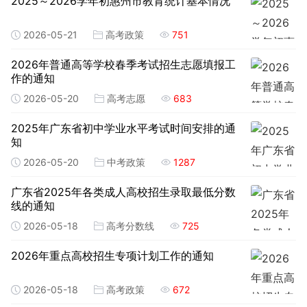
2025～2026学年初惠州市教育统计基本情况
2026-05-21
高考政策
751
2026年普通高等学校春季考试招生志愿填报工
作的通知
2026-05-20
高考志愿
683
2025年广东省初中学业水平考试时间安排的通
知
2026-05-20
中考政策
1287
广东省2025年各类成人高校招生录取最低分数
线的通知
2026-05-18
高考分数线
725
2026年重点高校招生专项计划工作的通知
2026-05-18
高考政策
672