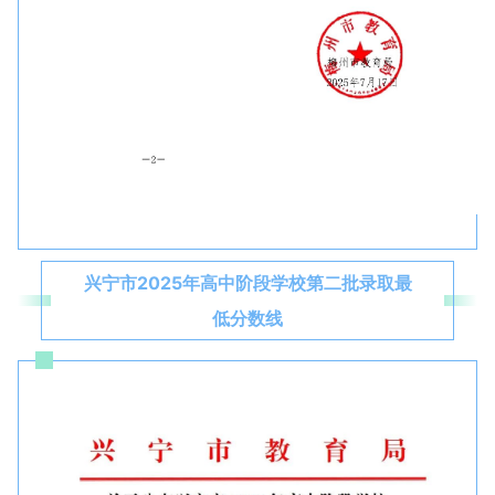
兴宁市2025年高中阶段学校第二批录取最
低分数线