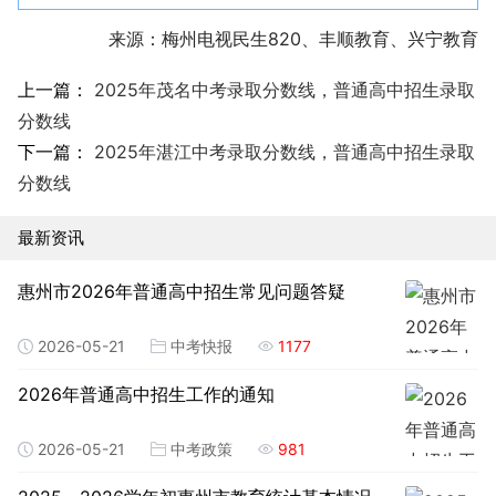
来源：梅州电视民生820、丰顺教育、兴宁教育
上一篇：
2025年茂名中考录取分数线，普通高中招生录取
分数线
下一篇：
2025年湛江中考录取分数线，普通高中招生录取
分数线
最新资讯
惠州市2026年普通高中招生常见问题答疑
2026-05-21
中考快报
1177
2026年普通高中招生工作的通知
2026-05-21
中考政策
981