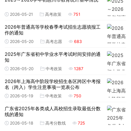
2026-05-21
高考政策
751
2026年普通高等学校春季考试招生志愿填报工
作的通知
2026-05-20
高考志愿
683
2025年广东省初中学业水平考试时间安排的通
知
2026-05-20
中考政策
1287
2026年上海高中阶段学校招生各区跨区中考报
名（跨入）学生注意事项一览表公布
2026-05-19
中考政策
750
广东省2025年各类成人高校招生录取最低分数
线的通知
2026-05-18
高考分数线
725