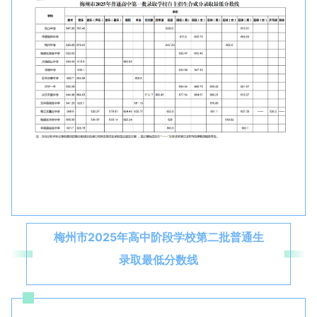
梅州市2025年高中阶段学校第二批普通生
录取最低分数线