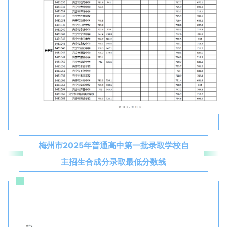
梅州市2025年普通高中第一批录取学校自
主招生合成分录取最低分数线