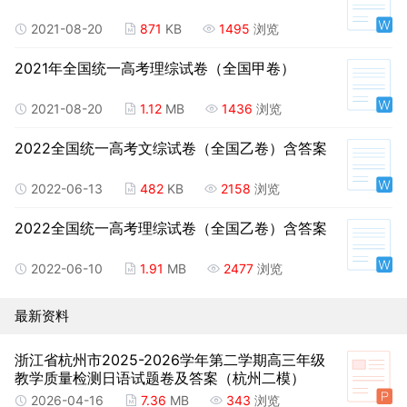
2021-08-20
871
KB
1495
浏览
2021年全国统一高考理综试卷（全国甲卷）
2021-08-20
1.12
MB
1436
浏览
2022全国统一高考文综试卷（全国乙卷）含答案
2022-06-13
482
KB
2158
浏览
2022全国统一高考理综试卷（全国乙卷）含答案
2022-06-10
1.91
MB
2477
浏览
最新资料
浙江省杭州市2025-2026学年第二学期高三年级
教学质量检测日语试题卷及答案（杭州二模）
2026-04-16
7.36
MB
343
浏览