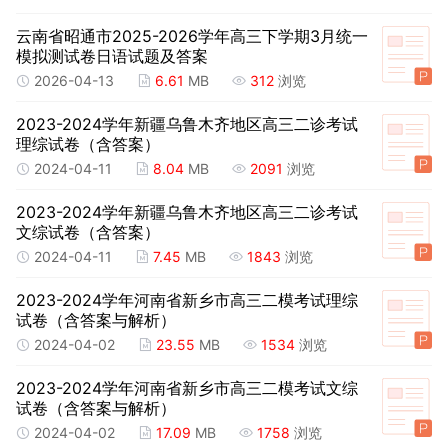
云南省昭通市2025-2026学年高三下学期3月统一
模拟测试卷日语试题及答案
2026-04-13
6.61
MB
312
浏览
2023-2024学年新疆乌鲁木齐地区高三二诊考试
理综试卷（含答案）
2024-04-11
8.04
MB
2091
浏览
2023-2024学年新疆乌鲁木齐地区高三二诊考试
文综试卷（含答案）
2024-04-11
7.45
MB
1843
浏览
2023-2024学年河南省新乡市高三二模考试理综
试卷（含答案与解析）
2024-04-02
23.55
MB
1534
浏览
2023-2024学年河南省新乡市高三二模考试文综
试卷（含答案与解析）
2024-04-02
17.09
MB
1758
浏览