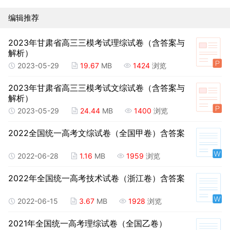
编辑推荐
2023年甘肃省高三三模考试理综试卷（含答案与
解析）
2023-05-29
19.67
MB
1424
浏览
2023年甘肃省高三三模考试文综试卷（含答案与
解析）
2023-05-29
24.44
MB
1400
浏览
2022全国统一高考文综试卷（全国甲卷）含答案
2022-06-28
1.16
MB
1959
浏览
2022年全国统一高考技术试卷（浙江卷）含答案
2022-06-15
3.67
MB
1928
浏览
2021年全国统一高考理综试卷（全国乙卷）