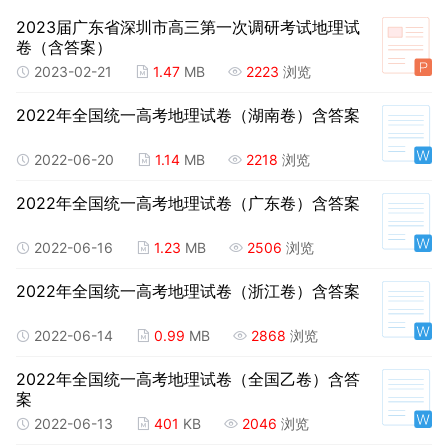
2023届广东省深圳市高三第一次调研考试地理试
卷（含答案）
2023-02-21
1.47
MB
2223
浏览
2022年全国统一高考地理试卷（湖南卷）含答案
2022-06-20
1.14
MB
2218
浏览
2022年全国统一高考地理试卷（广东卷）含答案
2022-06-16
1.23
MB
2506
浏览
2022年全国统一高考地理试卷（浙江卷）含答案
2022-06-14
0.99
MB
2868
浏览
2022年全国统一高考地理试卷（全国乙卷）含答
案
2022-06-13
401
KB
2046
浏览