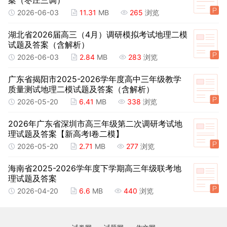
2026-06-03
11.31
MB
265
浏览
湖北省2026届高三（4月）调研模拟考试地理二模
试题及答案（含解析）
2026-06-03
2.84
MB
283
浏览
广东省揭阳市2025-2026学年度高中三年级教学
质量测试地理二模试题及答案（含解析）
2026-05-20
6.41
MB
338
浏览
2026年广东省深圳市高三年级第二次调研考试地
理试题及答案【新高考Ⅰ卷二模】
2026-05-20
2.71
MB
277
浏览
海南省2025-2026学年度下学期高三年级联考地
理试题及答案
2026-04-20
6.6
MB
440
浏览