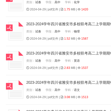
类别：
试卷
学段：
高中
学科：
化学
2024-04-29 | pdf文件 |
1.75
MB |
1420
2023-2024学年四川省雅安市多校联考高二上学
类别：
试卷
学段：
高中
学科：
物理
2024-04-29 | pdf文件 |
1.52
MB |
1587
2023-2024学年四川省雅安市多校联考高二上学
类别：
试卷
学段：
高中
学科：
英语
2024-04-29 | pdf文件 |
2.83
MB |
1537
2023-2024学年四川省雅安市多校联考高二上学
类别：
试卷
学段：
高中
学科：
语文
2024-04-29 | pdf文件 |
3.08
MB |
1513