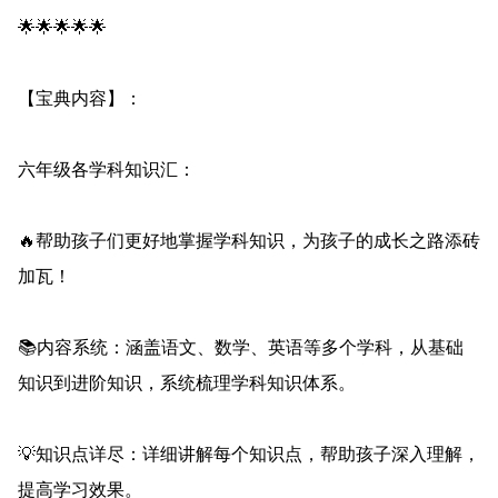
🌟🌟🌟🌟🌟
【宝典内容】：
六年级各学科知识汇：
🔥帮助孩子们更好地掌握学科知识，为孩子的成长之路添砖
加瓦！
📚内容系统：涵盖语文、数学、英语等多个学科，从基础
知识到进阶知识，系统梳理学科知识体系。
💡知识点详尽：详细讲解每个知识点，帮助孩子深入理解，
提高学习效果。