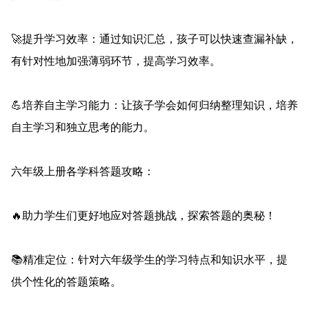
🚀提升学习效率：通过知识汇总，孩子可以快速查漏补缺，
有针对性地加强薄弱环节，提高学习效率。
💪培养自主学习能力：让孩子学会如何归纳整理知识，培养
自主学习和独立思考的能力。
六年级上册各学科答题攻略：
🔥助力学生们更好地应对答题挑战，探索答题的奥秘！
📚精准定位：针对六年级学生的学习特点和知识水平，提
供个性化的答题策略。