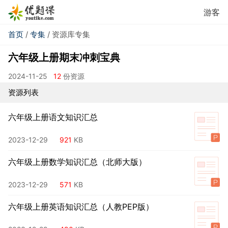
游客
首页
/
专集
/ 资源库专集
六年级上册期末冲刺宝典
2024-11-25
12
份资源
资源列表
六年级上册语文知识汇总
2023-12-29
921
KB
六年级上册数学知识汇总（北师大版）
2023-12-29
571
KB
六年级上册英语知识汇总（人教PEP版）