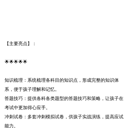
【主要亮点】：
🌟🌟🌟🌟🌟
知识梳理：系统梳理各科目的知识点，形成完整的知识体
系，便于孩子理解和记忆。
答题技巧：提供各科各类题型的答题技巧和策略，让孩子在
考试中更加得心应手。
冲刺试卷：多套冲刺模拟试卷，供孩子实战演练，提高应试
能力。