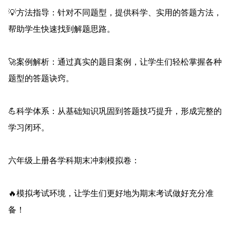
💡方法指导：针对不同题型，提供科学、实用的答题方法，
帮助学生快速找到解题思路。
🚀案例解析：通过真实的题目案例，让学生们轻松掌握各种
题型的答题诀窍。
💪科学体系：从基础知识巩固到答题技巧提升，形成完整的
学习闭环。
六年级上册各学科期末冲刺模拟卷：
🔥模拟考试环境，让学生们更好地为期末考试做好充分准
备！