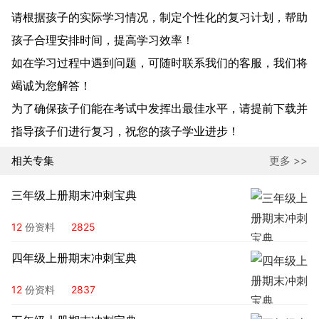
请根据孩子的实际学习情况，制定个性化的复习计划，帮助
孩子合理安排时间，提高学习效率！
如在学习过程中遇到问题，可随时联系我们的客服，我们将
竭诚为您解答！
为了确保孩子们能在考试中发挥出最佳水平，请提前下载并
指导孩子们进行复习，祝您的孩子学业进步！
相关专集
更多 >>
三年级上册期末冲刺宝典
12
份资料
2825
四年级上册期末冲刺宝典
12
份资料
2837