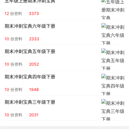
五年级上册期末冲刺宝典
12
份资料
3373
期末冲刺宝典六年级下册
10
份资料
2333
期末冲刺宝典五年级下册
10
份资料
2052
期末冲刺宝典四年级下册
10
份资料
1948
期末冲刺宝典三年级下册
10
份资料
2031