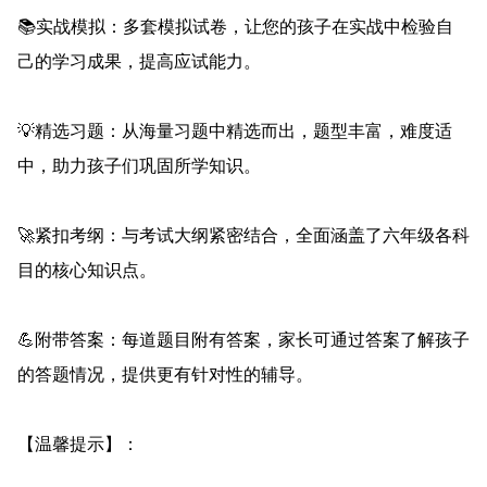
📚实战模拟：多套模拟试卷，让您的孩子在实战中检验自
己的学习成果，提高应试能力。
💡精选习题：从海量习题中精选而出，题型丰富，难度适
中，助力孩子们巩固所学知识。
🚀紧扣考纲：与考试大纲紧密结合，全面涵盖了六年级各科
目的核心知识点。
💪附带答案：每道题目附有答案，家长可通过答案了解孩子
的答题情况，提供更有针对性的辅导。
【温馨提示】：