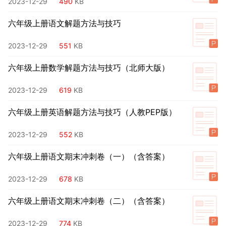
2023-12-29
490
KB
六年级上册语文解题方法与技巧
2023-12-29
551
KB
六年级上册数学解题方法与技巧（北师大版）
2023-12-29
619
KB
六年级上册英语解题方法与技巧（人教PEP版）
2023-12-29
552
KB
六年级上册语文期末冲刺卷（一）（含答案）
2023-12-29
678
KB
六年级上册语文期末冲刺卷（二）（含答案）
2023-12-29
774
KB