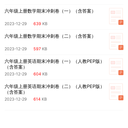
六年级上册数学期末冲刺卷（一）（含答案）
2023-12-29
639
KB
六年级上册数学期末冲刺卷（二）（含答案）
2023-12-29
597
KB
六年级上册英语期末冲刺卷（一）（人教PEP版）
（含答案）
2023-12-29
604
KB
六年级上册英语期末冲刺卷（二）（人教PEP版）
（含答案）
2023-12-29
614
KB