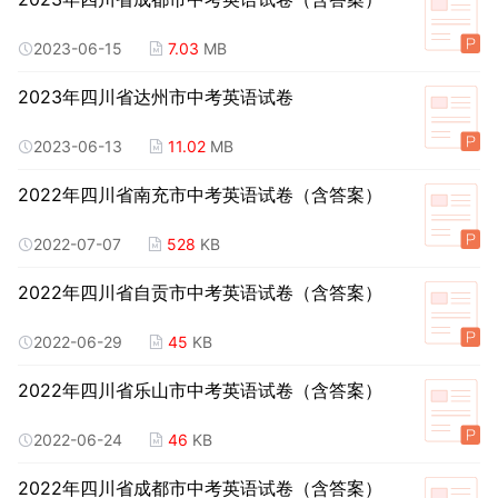
2023-06-15
7.03
MB
2023年四川省达州市中考英语试卷
2023-06-13
11.02
MB
2022年四川省南充市中考英语试卷（含答案）
2022-07-07
528
KB
2022年四川省自贡市中考英语试卷（含答案）
2022-06-29
45
KB
2022年四川省乐山市中考英语试卷（含答案）
2022-06-24
46
KB
2022年四川省成都市中考英语试卷（含答案）