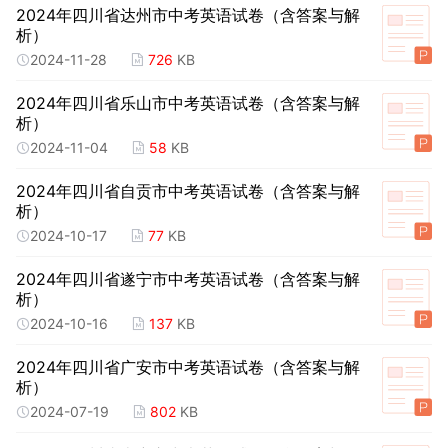
2024年四川省达州市中考英语试卷（含答案与解
析）
2024-11-28
726
KB
2024年四川省乐山市中考英语试卷（含答案与解
析）
2024-11-04
58
KB
2024年四川省自贡市中考英语试卷（含答案与解
析）
2024-10-17
77
KB
2024年四川省遂宁市中考英语试卷（含答案与解
析）
2024-10-16
137
KB
2024年四川省广安市中考英语试卷（含答案与解
析）
2024-07-19
802
KB