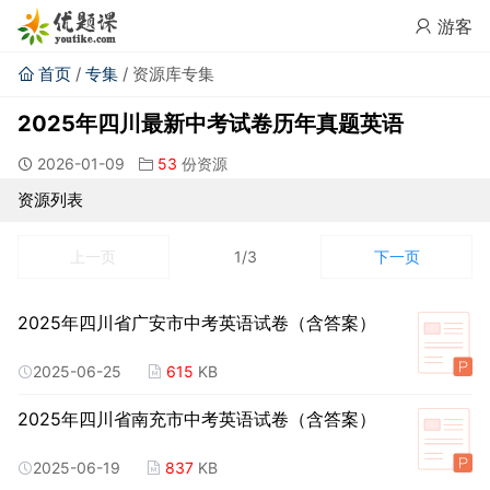
游客
首页
/
专集
/ 资源库专集
2025年四川最新中考试卷历年真题英语
2026-01-09
53
份资源
资源列表
上一页
1/3
下一页
2025年四川省广安市中考英语试卷（含答案）
2025-06-25
615
KB
2025年四川省南充市中考英语试卷（含答案）
2025-06-19
837
KB