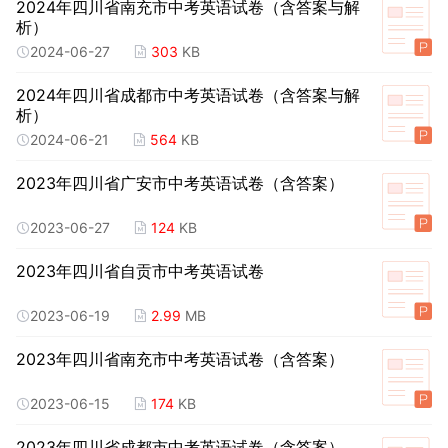
2024年四川省南充市中考英语试卷（含答案与解
析）
2024-06-27
303
KB
2024年四川省成都市中考英语试卷（含答案与解
析）
2024-06-21
564
KB
2023年四川省广安市中考英语试卷（含答案）
2023-06-27
124
KB
2023年四川省自贡市中考英语试卷
2023-06-19
2.99
MB
2023年四川省南充市中考英语试卷（含答案）
2023-06-15
174
KB
2023年四川省成都市中考英语试卷（含答案）