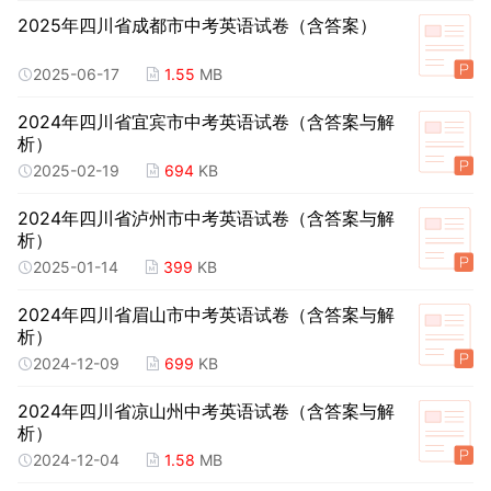
2025年四川省成都市中考英语试卷（含答案）
2025-06-17
1.55
MB
2024年四川省宜宾市中考英语试卷（含答案与解
析）
2025-02-19
694
KB
2024年四川省泸州市中考英语试卷（含答案与解
析）
2025-01-14
399
KB
2024年四川省眉山市中考英语试卷（含答案与解
析）
2024-12-09
699
KB
2024年四川省凉山州中考英语试卷（含答案与解
析）
2024-12-04
1.58
MB