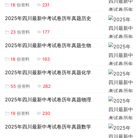
18
份资料
231
2025年四川最新中考试卷历年真题历史
23
份资料
177
2025年四川最新中考试卷历年真题生物
18
份资料
163
2025年四川最新中考试卷历年真题化学
55
份资料
282
2025年四川最新中考试卷历年真题物理
19
份资料
230
2025年四川最新中考试卷历年真题数学