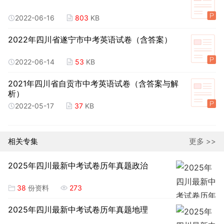
2022-06-16
803
KB
2022年四川省遂宁市中考英语试卷（含答案）
2022-06-14
53
KB
2021年四川省自贡市中考英语试卷（含答案与解
析）
2022-05-17
37
KB
相关专集
更多 >>
2025年四川最新中考试卷历年真题政治
38
份资料
273
2025年四川最新中考试卷历年真题地理