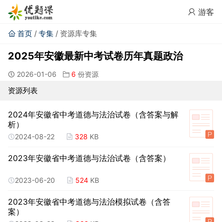
游客
首页
/
专集
/ 资源库专集
2025年安徽最新中考试卷历年真题政治
2026-01-06
6
份资源
资源列表
2024年安徽省中考道德与法治试卷（含答案与解
析）
2024-08-22
328
KB
2023年安徽省中考道德与法治试卷（含答案）
2023-06-20
524
KB
2023年安徽省中考道德与法治模拟试卷（含答
案）