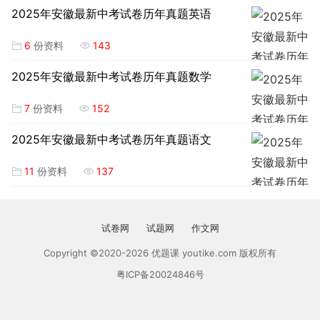
2025年安徽最新中考试卷历年真题英语
6
份资料
143
2025年安徽最新中考试卷历年真题数学
7
份资料
152
2025年安徽最新中考试卷历年真题语文
11
份资料
137
试卷网
试题网
作文网
Copyright ©2020-2026 优题课 youtike.com 版权所有
粤ICP备20024846号