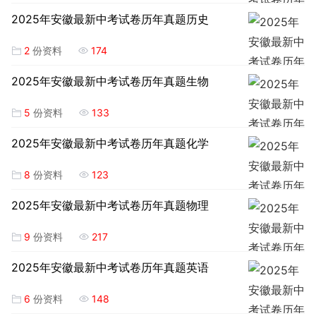
2025年安徽最新中考试卷历年真题历史
2
份资料
174
2025年安徽最新中考试卷历年真题生物
5
份资料
133
2025年安徽最新中考试卷历年真题化学
8
份资料
123
2025年安徽最新中考试卷历年真题物理
9
份资料
217
2025年安徽最新中考试卷历年真题英语
6
份资料
148