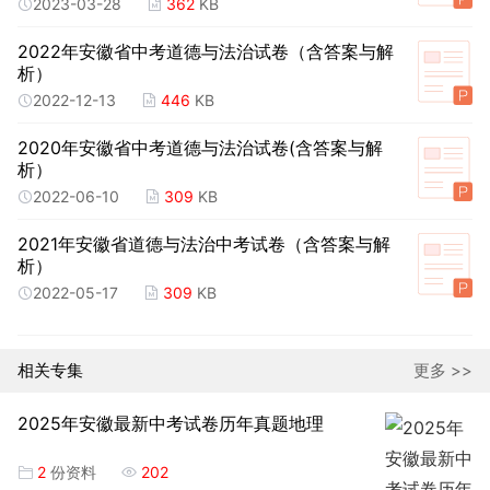
2023-03-28
362
KB
2022年安徽省中考道德与法治试卷（含答案与解
析）
2022-12-13
446
KB
2020年安徽省中考道德与法治试卷(含答案与解
析）
2022-06-10
309
KB
2021年安徽省道德与法治中考试卷（含答案与解
析）
2022-05-17
309
KB
相关专集
更多 >>
2025年安徽最新中考试卷历年真题地理
2
份资料
202