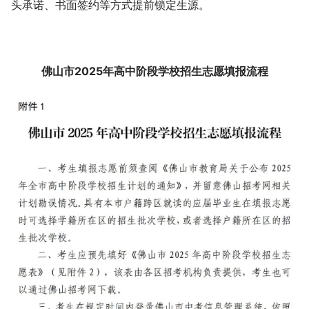
头承诺、书面签约等方式提前锁定生源。
佛山市2025年高中阶段学校招生志愿填报流程