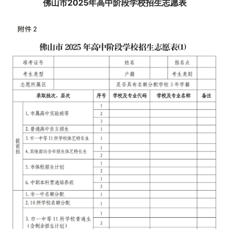
佛山市2025年高中阶段学校招生志愿表