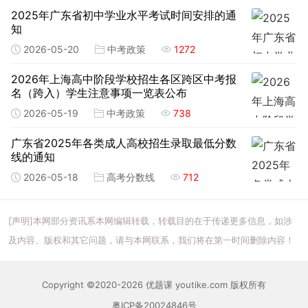
2025年广东省初中学业水平考试时间安排的通
知
2026-05-20
中考政策
1272
2026年上海高中阶段学校招生各区跨区中考报
名（跨入）学生注意事项一览表公布
2026-05-19
中考政策
738
广东省2025年各类成人高校招生录取最低分数
线的通知
2026-05-18
高考分数线
712
[声明]本网部分资讯系本网编辑转载，转载目的在于传递更多信息，如涉
及内容、版权和其它问题，请与本网联系，我们将在第一时间删除内容！
Copyright ©2020-2026 优题课 youtike.com 版权所有
粤ICP备20024846号