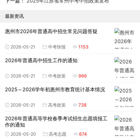
下一篇：
2025年江苏省常州中考中招政策发布
最新资讯
惠州市2026年普通高中招生常见问题答疑
2026-05-21
中考快报
1153
2026年普通高中招生工作的通知
2026-05-21
中考政策
966
2025～2026学年初惠州市教育统计基本情况
2026-05-21
高考政策
738
2026年普通高等学校春季考试招生志愿填报工
作的通知
2026-05-20
高考志愿
674