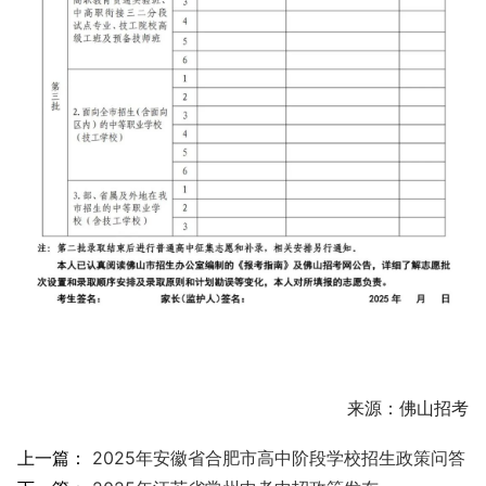
来源：佛山招考
上一篇：
2025年安徽省合肥市高中阶段学校招生政策问答