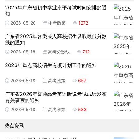
2025年广东省初中学业水平考试时间安排的通
知
2026-05-20
中考政策
1272
广东省2025年各类成人高校招生录取最低分数
线的通知
2026-05-18
高考分数线
712
2026年重点高校招生专项计划工作的通知
2026-05-18
高考政策
657
广东省2026年普通高考英语听说考试成绩发布
有关事宜的通知
2026-05-18
高考政策
583
热点资讯