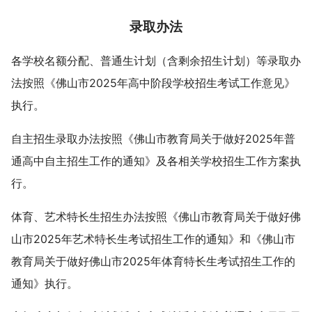
录取办法
各学校名额分配、普通生计划（含剩余招生计划）等录取办
法按照《佛山市2025年高中阶段学校招生考试工作意见》
执行。
自主招生录取办法按照《佛山市教育局关于做好2025年普
通高中自主招生工作的通知》及各相关学校招生工作方案执
行。
体育、艺术特长生招生办法按照《佛山市教育局关于做好佛
山市2025年艺术特长生考试招生工作的通知》和《佛山市
教育局关于做好佛山市2025年体育特长生考试招生工作的
通知》执行。