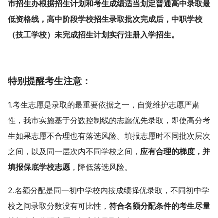
市招生办根据招生计划和考生成绩适当划定普通高中录取最
低资格线，高中阶段学校招生录取批次完成后，中职学校
（技工学校）未完成招生计划实行注册入学招生。
特别提醒考生注意：
1.考生志愿是录取的最重要依据之一，自觉维护志愿严肃
性，我市实施基于分数控制线的志愿优先录取，即使高分考
生如果志愿不合理也有落选风险。填报志愿时不同批次层次
之间，以及同一层次内不同学校之间，
应有合理的梯度，并
填报保底学校志愿
，降低落选风险。
2.名额分配是同一初中学校内按成绩择优录取，不同初中学
校之间录取分数没有可比性，
符合名额分配条件的考生尽量