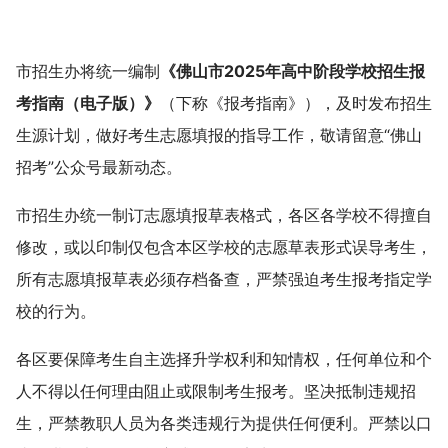
市招生办将统一编制
《佛山市2025年高中阶段学校招生报
考指南（电子版）》
（下称《报考指南》），及时发布招生
生源计划，做好考生志愿填报的指导工作，敬请留意“佛山
招考”公众号最新动态。
市招生办统一制订志愿填报草表格式，各区各学校不得擅自
修改，或以印制仅包含本区学校的志愿草表形式误导考生，
所有志愿填报草表必须存档备查，严禁强迫考生报考指定学
校的行为。
各区要保障考生自主选择升学权利和知情权，任何单位和个
人不得以任何理由阻止或限制考生报考。坚决抵制违规招
生，严禁教职人员为各类违规行为提供任何便利。严禁以口