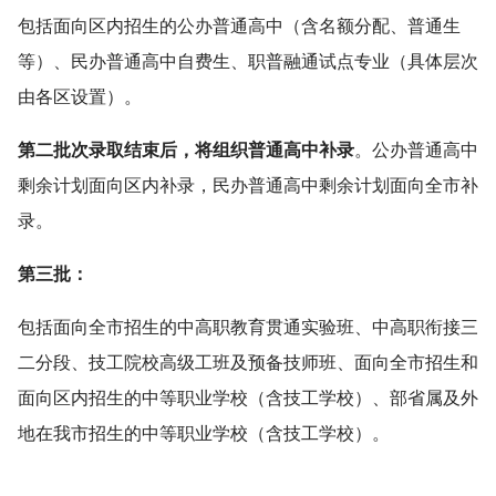
包括面向区内招生的公办普通高中（含名额分配、普通生
等）、民办普通高中自费生、职普融通试点专业（具体层次
由各区设置）。
第二批次录取结束后，将组织普通高中补录
。公办普通高中
剩余计划面向区内补录，民办普通高中剩余计划面向全市补
录。
第三批：
包括面向全市招生的中高职教育贯通实验班、中高职衔接三
二分段、技工院校高级工班及预备技师班、面向全市招生和
面向区内招生的中等职业学校（含技工学校）、部省属及外
地在我市招生的中等职业学校（含技工学校）。