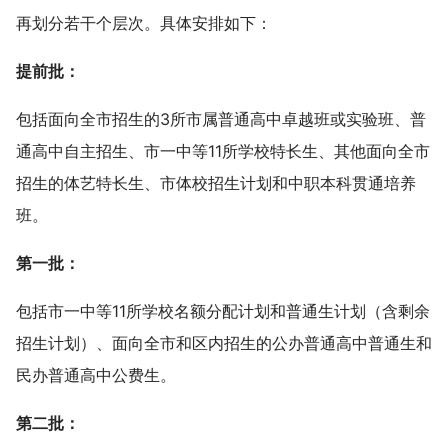
再划分若干个层次。具体安排如下：
提前批：
包括面向全市招生的3所市属普通高中卓越班或实验班、普
通高中自主招生、市一中等11所学校特长生、其他面向全市
招生的体艺特长生、市体校招生计划和中职本科贯通培养
班。
第一批：
包括市一中等11所学校名额分配计划和普通生计划（含剩余
招生计划）、面向全市和区内招生的公办普通高中普通生和
民办普通高中公费生。
第二批：