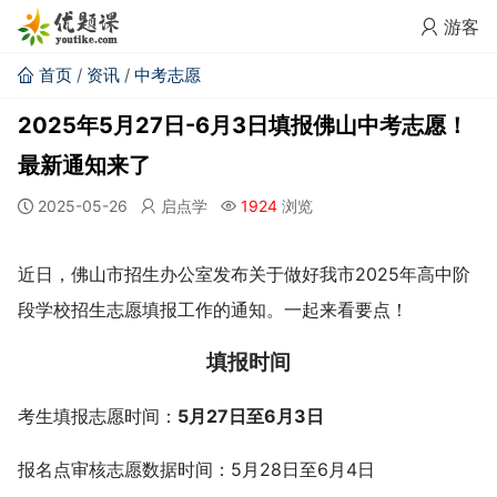
游客
首页
/
资讯
/
中考志愿
2025年5月27日-6月3日填报佛山中考志愿！
最新通知来了
2025-05-26
启点学
1924
浏览
近日，佛山市招生办公室发布关于做好我市2025年高中阶
段学校招生志愿填报工作的通知。一起来看要点！
填报时间
考生填报志愿时间：
5月27日至6月3日
报名点审核志愿数据时间：5月28日至6月4日