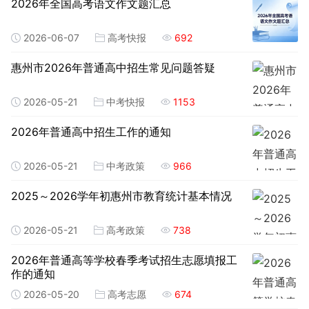
2026年全国高考语文作文题汇总
2026-06-07
高考快报
692
惠州市2026年普通高中招生常见问题答疑
2026-05-21
中考快报
1153
2026年普通高中招生工作的通知
2026-05-21
中考政策
966
2025～2026学年初惠州市教育统计基本情况
2026-05-21
高考政策
738
2026年普通高等学校春季考试招生志愿填报工
作的通知
2026-05-20
高考志愿
674