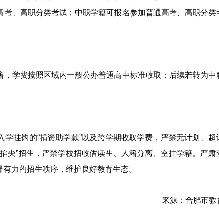
高考
、高职分类考试；中职学籍可报名参加普通
高考
、高职分类
籍，学费按照区域内一般公办普通高中标准收取；后续若转为中
入学挂钩的“捐资助学款”以及跨学期收取学费，严禁无计划、超
“掐尖”招生，严禁学校招收借读生、人籍分离、空挂学籍。严肃
督有力的招生秩序，维护良好教育生态。
来源：合肥市教