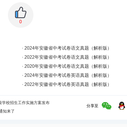
0
· 2024年安徽省中考试卷语文真题（解析版）
· 2022年安徽省中考试卷语文真题（解析版）
· 2020年安徽省中考试卷语文真题（解析版）
· 2024年安徽省中考试卷英语真题（解析版）
· 2022年安徽省中考试卷英语真题（解析版）
阶段学校招生工作实施方案发布
分享至
新通知来了