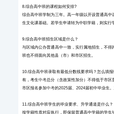
8.综合高中班的课程如何安排?
综合高中班学制为三年。高一年级以开设普通高中
生文化课基础。若学生申请转为中职学籍，则实行
9.综合高中班招生区域是什么？
与区域内公办普通高中一致，实行属地招生，不得
班也不得面向其他县（市）和市区招生。
10.综合高中班录取有最低分数线要求吗？怎么填
有，考生
中考
总分（含政策性加分）不得低于市区
市区报名参加
中考
的2025届、2024届初中毕
11.综合高中班学生的毕业要求、升学通道是什么？
按学籍性质对应执行，即保留普通高中学籍的学生