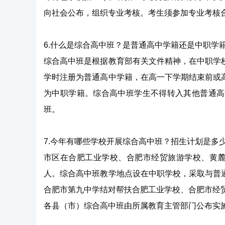
向社会公布，组织专业考核。考生须参加专业考核
6.什么是综合高中班？是普通高中学籍还是中职学
综合高中班是根据教育部有关文件精神，在中职学
学时注册为普通高中学籍，在高一下学期结束前或
为中职学籍。综合高中班学生不得转入其他普通高
班。
7.今年有哪些学校开展综合高中班？招生计划是多
市区在合肥工业学校、合肥市经贸旅游学校、黄麓
人。综合高中班教学地点设在中职学校，采取与普
合肥市第九中学结对帮扶合肥工业学校、合肥市经
各县（市）综合高中班由所属教育主管部门公布实