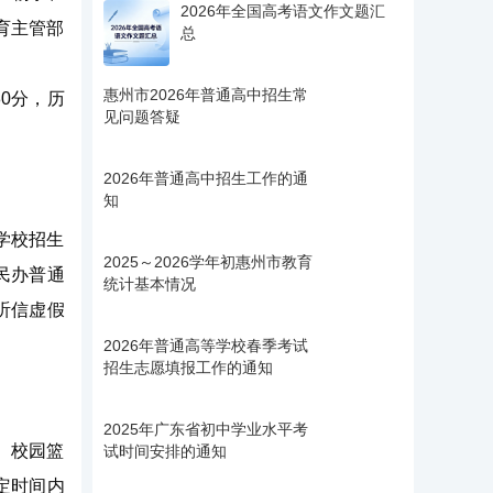
2026年全国高考语文作文题汇
育主管部
总
惠州市2026年普通高中招生常
80分，历
见问题答疑
2026年普通高中招生工作的通
知
学校招生
2025～2026学年初惠州市教育
民办普通
统计基本情况
听信虚假
2026年普通高等学校春季考试
招生志愿填报工作的通知
2025年广东省初中学业水平考
、校园篮
试时间安排的通知
定时间内