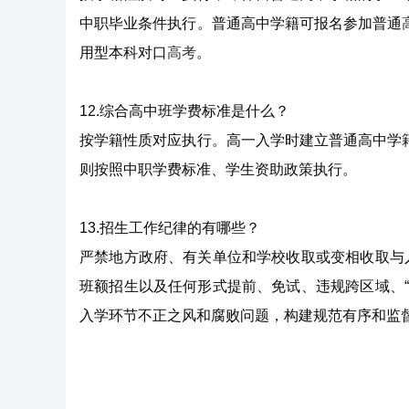
中职毕业条件执行。普通高中学籍可报名参加普通
用型本科对口
高考
。
12.综合高中班学费标准是什么？
按学籍性质对应执行。高一入学时建立普通高中学
则按照中职学费标准、学生资助政策执行。
13.招生工作纪律的有哪些？
严禁地方政府、有关单位和学校收取或变相收取与
班额招生以及任何形式提前、免试、违规跨区域、
入学环节不正之风和腐败问题，构建规范有序和监