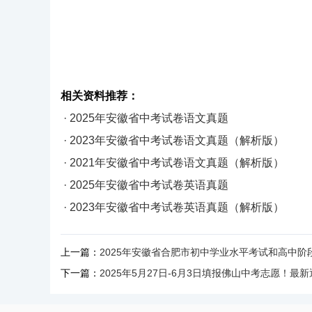
相关资料推荐：
· 2025年安徽省中考试卷语文真题
· 2023年安徽省中考试卷语文真题（解析版）
· 2021年安徽省中考试卷语文真题（解析版）
· 2025年安徽省中考试卷英语真题
· 2023年安徽省中考试卷英语真题（解析版）
上一篇：
2025年安徽省合肥市初中学业水平考试和高中
下一篇：
2025年5月27日-6月3日填报佛山中考志愿！最