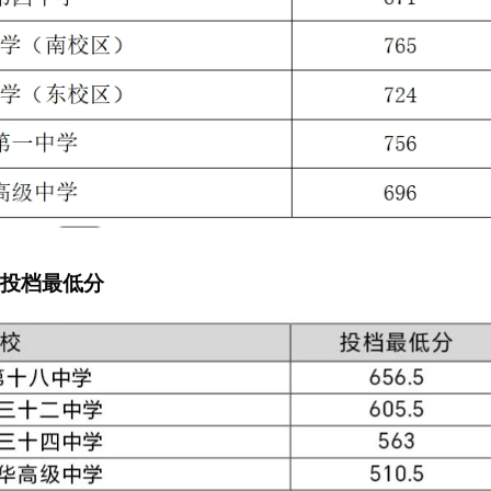
投档最低分