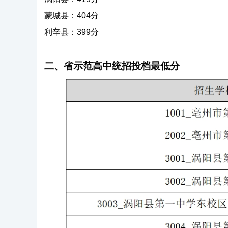
蒙城县：404分
利辛县：399分
二、省示范高中统招投档最低分