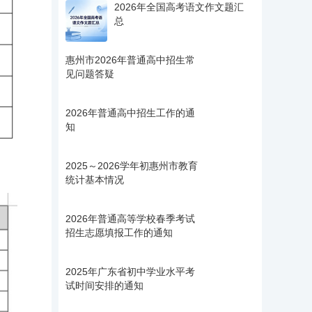
2026年全国高考语文作文题汇
总
惠州市2026年普通高中招生常
见问题答疑
2026年普通高中招生工作的通
知
2025～2026学年初惠州市教育
统计基本情况
2026年普通高等学校春季考试
招生志愿填报工作的通知
2025年广东省初中学业水平考
试时间安排的通知