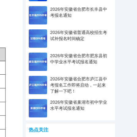
2026年安徽省合肥市长丰县中
考报名通知
2026年安徽省普通高校招生考
试补报名时间确定
2026年安徽省合肥市肥东县初
中学业水平考试报名通知
2026年安徽省合肥市庐江县中
考报名工作即将启动，一起来
了解一下吧！
2026年安徽省巢湖市初中学业
水平考试报名通知
热点关注