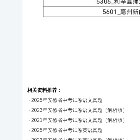
相关资料推荐：
· 2025年安徽省中考试卷语文真题
· 2023年安徽省中考试卷语文真题（解析版）
· 2021年安徽省中考试卷语文真题（解析版）
· 2025年安徽省中考试卷英语真题