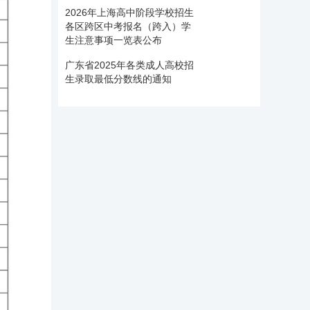
2026年上海高中阶段学校招生
各区跨区中考报名（跨入）学
生注意事项一览表公布
广东省2025年各类成人高校招
生录取最低分数线的通知