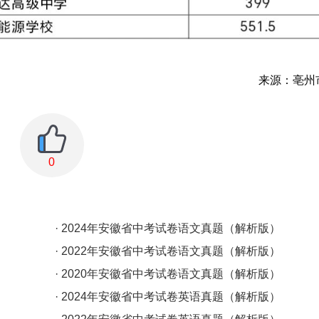
来源：亳州
0
· 2024年安徽省中考试卷语文真题（解析版）
· 2022年安徽省中考试卷语文真题（解析版）
· 2020年安徽省中考试卷语文真题（解析版）
· 2024年安徽省中考试卷英语真题（解析版）