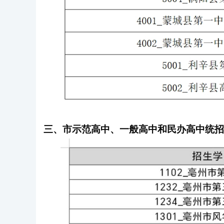
三、市示范高中、一般高中和民办高中统招