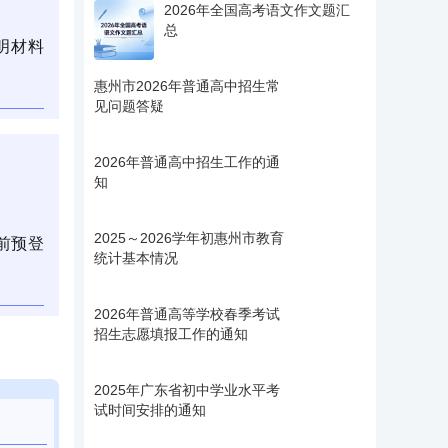
2026年全国高考语文作文题汇
总
明材料
。
惠州市2026年普通高中招生常
见问题答疑
2026年普通高中招生工作的通
知
2025～2026学年初惠州市教育
前预登
统计基本情况
2026年普通高等学校春季考试
招生志愿填报工作的通知
2025年广东省初中学业水平考
试时间安排的通知