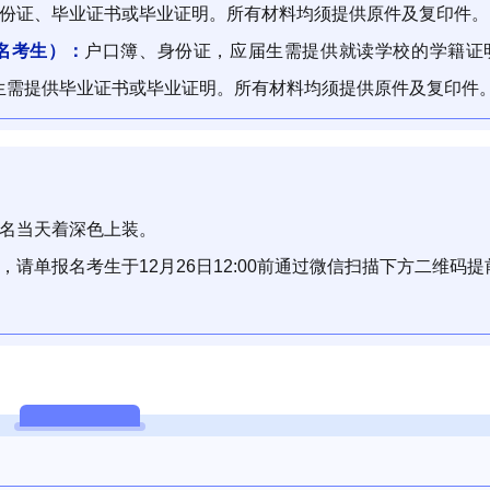
份证、毕业证书或毕业证明。所有材料均须提供原件及复印件。
名考生）
：
户口簿、身份证，应届生需提供就读学校的学籍证
生需提供毕业证书或毕业证明。所有材料均须提供原件及复印件
报名当天着深色上装。
率，请单报名考生
于
12月26日12:00前
通过微信扫描下方二维码提