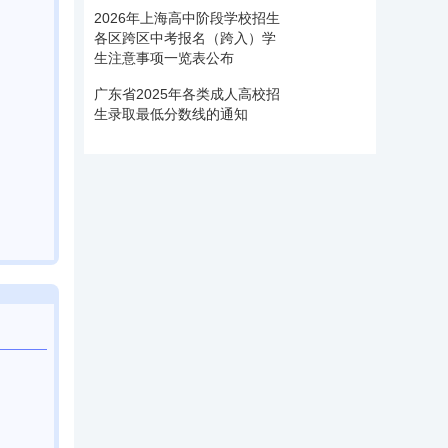
2026年上海高中阶段学校招生
各区跨区中考报名（跨入）学
生注意事项一览表公布
广东省2025年各类成人高校招
生录取最低分数线的通知