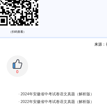
（扫码查看）
来源：
0
· 2024年安徽省中考试卷语文真题（解析版）
· 2022年安徽省中考试卷语文真题（解析版）