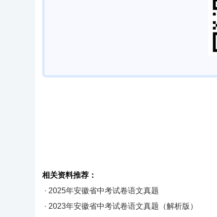
相关资料推荐：
· 2025年安徽省中考试卷语文真题
· 2023年安徽省中考试卷语文真题（解析版）