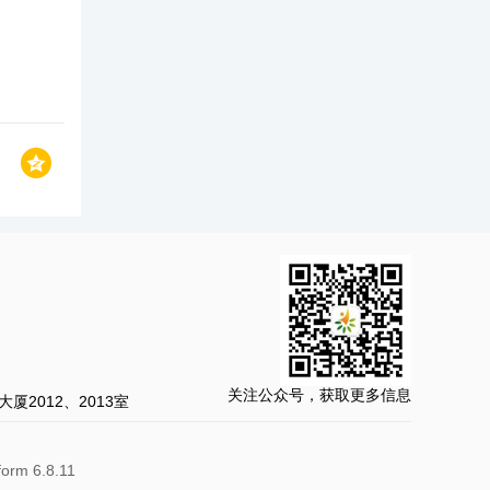
关注公众号，获取更多信息
2012、2013室
rm 6.8.11