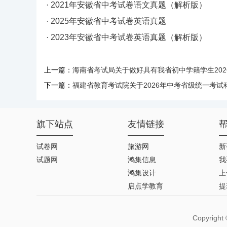
· 2021年安徽省中考试卷语文真题（解析版）
· 2025年安徽省中考试卷英语真题
· 2023年安徽省中考试卷英语真题（解析版）
上一篇：
海南省考试局关于做好具有我省初中学籍学生20
下一篇：
福建省教育考试院关于2026年中考省级统一考
旗下站点
友情链接
试卷网
旅游网
新
试题网
鸿集信息
我
鸿集设计
上
启点学教育
提
Copyrigh