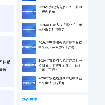
2026年安徽省合肥市长丰县中
考报名通知
2026年安徽省普通高校招生考
试补报名时间确定
2026年安徽省合肥市肥东县初
中学业水平考试报名通知
2026年安徽省合肥市庐江县中
报名信息
考报名工作即将启动，一起来
摄像。
了解一下吧！
2026年安徽省巢湖市初中学业
水平考试报名通知
热点关注