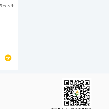
生语言运用