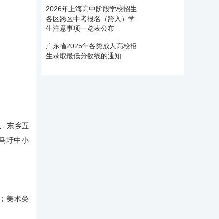
2026年上海高中阶段学校招生
各区跨区中考报名（跨入）学
生注意事项一览表公布
广东省2025年各类成人高校招
生录取最低分数线的通知
、东乡五
马圩中小
分；美术类