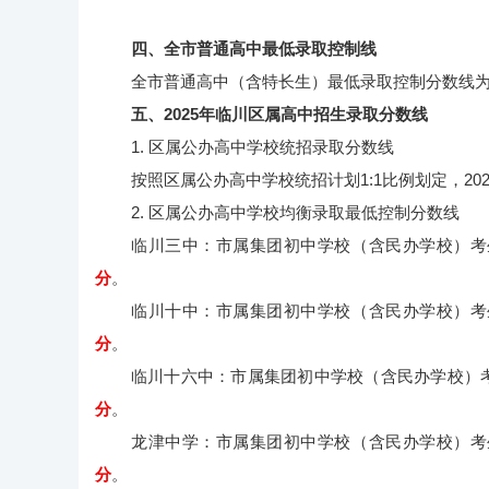
四、全市普通高中最低录取控制线
全市普通高中（含特长生）最低录取控制分数线
五、2025年临川区属高中招生录取分数线
1. 区属公办高中学校统招录取分数线
按照区属公办高中学校统招计划1:1比例划定，2
2. 区属公办高中学校均衡录取最低控制分数线
临川三中：市属集团初中学校（含民办学校）考
分
。
临川十中：市属集团初中学校（含民办学校）考
分
。
临川十六中：市属集团初中学校（含民办学校）
分
。
龙津中学：市属集团初中学校（含民办学校）考
分
。