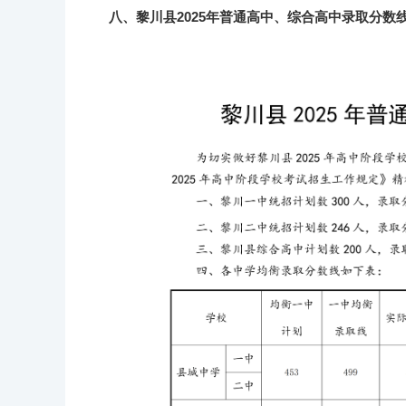
八、黎川县2025年普通高中、综合高中录取分数