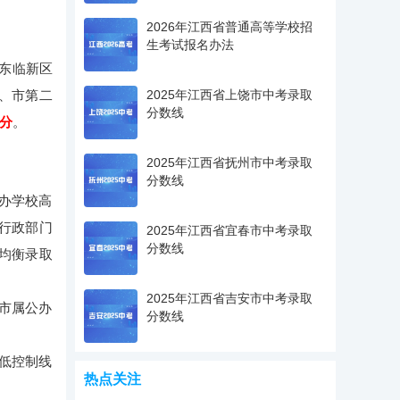
2026年江西省普通高等学校招
生考试报名办法
东临新区
、市第二
2025年江西省上饶市中考录取
分数线
8分
。
2025年江西省抚州市中考录取
分数线
办学校高
行政部门
2025年江西省宜春市中考录取
分数线
中均衡录取
2025年江西省吉安市中考录取
市属公办
分数线
低控制线
热点关注