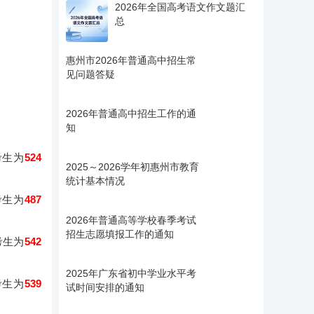
2026年全国高考语文作文题汇
总
惠州市2026年普通高中招生常
见问题答疑
2026年普通高中招生工作的通
知
考生为
524
2025～2026学年初惠州市教育
统计基本情况
考生为
487
2026年普通高等学校春季考试
招生志愿填报工作的通知
考生为
542
2025年广东省初中学业水平考
考生为
539
试时间安排的通知