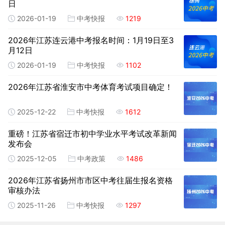
日
2026-01-19
中考快报
1219
2026年江苏连云港中考报名时间：1月19日至3
月12日
2026-01-19
中考快报
1102
2026年江苏省淮安市中考体育考试项目确定！
2025-12-22
中考快报
1612
重磅！江苏省宿迁市初中学业水平考试改革新闻
发布会
2025-12-05
中考政策
1486
2026年江苏省扬州市市区中考往届生报名资格
审核办法
2025-11-26
中考快报
1297