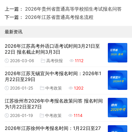
上一篇：
2026年贵州省普通高等学校招生考试报名问答
下一篇：
2026年江苏省普通高考报名流程
最新资讯
2026年江苏高考外语口语考试时间3月21日至
22日 报名截止时间3月3日
2026-03-06
高考快报
1112
2026年江苏无锡宜兴中考报名时间：2026年1
月22日至29日
2026-01-25
中考政策
1202
江苏徐州市2026年中考报名政策问答 报名时间
为1月22日至27日
2026-01-19
中考政策
1114
2026年江苏徐州中考报名时间：1月22日至27