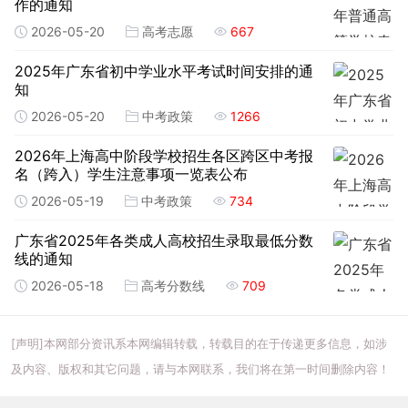
作的通知
2026-05-20
高考志愿
667
2025年广东省初中学业水平考试时间安排的通
知
2026-05-20
中考政策
1266
2026年上海高中阶段学校招生各区跨区中考报
名（跨入）学生注意事项一览表公布
2026-05-19
中考政策
734
广东省2025年各类成人高校招生录取最低分数
线的通知
2026-05-18
高考分数线
709
[声明]本网部分资讯系本网编辑转载，转载目的在于传递更多信息，如涉
及内容、版权和其它问题，请与本网联系，我们将在第一时间删除内容！