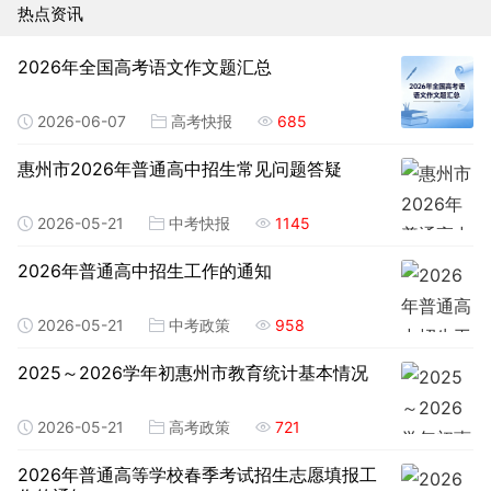
热点资讯
2026年全国高考语文作文题汇总
2026-06-07
高考快报
685
惠州市2026年普通高中招生常见问题答疑
2026-05-21
中考快报
1145
2026年普通高中招生工作的通知
2026-05-21
中考政策
958
2025～2026学年初惠州市教育统计基本情况
2026-05-21
高考政策
721
2026年普通高等学校春季考试招生志愿填报工