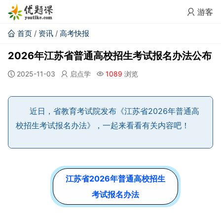
游客
首页
/
资讯
/
高考快报
2026年江苏省普通高校招生考试报名办法公布
2025-11-03
启点学
1089
浏览
近日，省教育考试院发布《江苏省2026年普通高
校招生考试报名办法》，一起来看看有关内容吧！
江苏省2026年普通高校招生
考试报名办
法