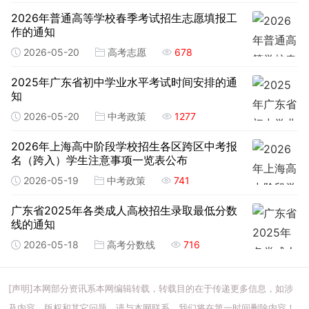
2026年普通高等学校春季考试招生志愿填报工
作的通知
2026-05-20
高考志愿
678
2025年广东省初中学业水平考试时间安排的通
知
2026-05-20
中考政策
1277
2026年上海高中阶段学校招生各区跨区中考报
名（跨入）学生注意事项一览表公布
2026-05-19
中考政策
741
广东省2025年各类成人高校招生录取最低分数
线的通知
2026-05-18
高考分数线
716
[声明]本网部分资讯系本网编辑转载，转载目的在于传递更多信息，如涉
及内容、版权和其它问题，请与本网联系，我们将在第一时间删除内容！