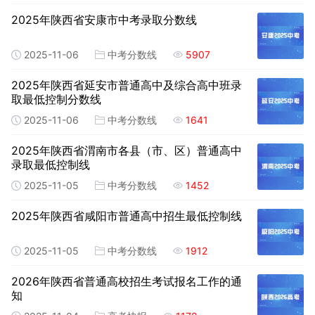
2025年陕西省安康市中考录取分数线
2025-11-06
中考分数线
5907
2025年陕西省延安市普通高中及综合高中班录
取最低控制分数线
2025-11-06
中考分数线
1641
2025年陕西省渭南市各县（市、区）普通高中
录取最低控制线
2025-11-05
中考分数线
1452
2025年陕西省咸阳市普通高中招生最低控制线
2025-11-05
中考分数线
1912
2026年陕西省普通高校招生考试报名工作的通
知