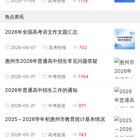
2025-11-04
高考快报
1178
热点资讯
2026年全国高考语文作文题汇总
2026-06-07
高考快报
702
惠州市2026年普通高中招生常见问题答疑
2026-05-21
中考快报
1164
2026年普通高中招生工作的通知
2026-05-21
中考政策
971
2025～2026学年初惠州市教育统计基本情况
2026-05-21
高考政策
743