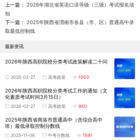
上一篇：
2026年湖北省英语口语等级（三级）考试报名须
知
下一篇：
2025年陕西省渭南市各县（市、区）普通高中录
取最低控制线
最新资讯
2026年陕西高职院校分类考试政策解读二十问
2026-02-27
高考政策
1003
2026年陕西高职院校分类考试工作的通知（文
化素质考试时间3月15日）
2026-02-27
高考政策
950
2025年陕西省商洛市普通高中（含综合高中
班）最低录取控制分数线
2025-11-06
中考分数线
1591