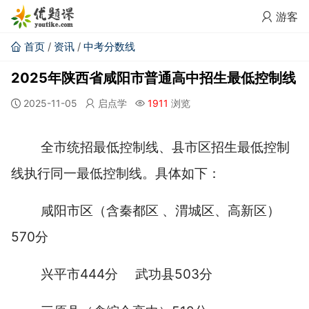
游客
首页
/
资讯
/
中考分数线
2025年陕西省咸阳市普通高中招生最低控制线
2025-11-05
启点学
1911
浏览
全市统招最低控制线、县市区招生最低控制
线执行同一最低控制线。具体如下：
咸阳市区（含秦都区 、渭城区、高新区）
570分
兴平市444分 武功县503分