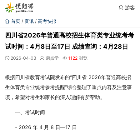
游客
首页
/
资讯
/
高考快报
四川省2026年普通高校招生体育类专业统考考
试时间：4月8日至17日 成绩查询：4月28日
2026-04-03
启点学
1122
浏览
根据四川省教育考试院发布的“四川省 2026年普通高校招
生体育类专业统考参考提醒”综合整理了重点内容及注意事
项，希望对考生和家长的深入理解有所帮助。
一、考试时间
- 2026 年 4 月 8 日—17 日