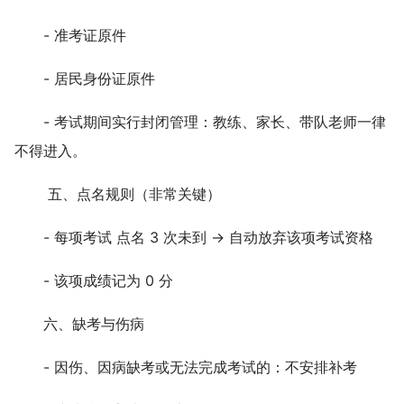
- 准考证原件
- 居民身份证原件
- 考试期间实行封闭管理：教练、家长、带队老师一律
不得进入。
五、点名规则（非常关键）
- 每项考试 点名 3 次未到 → 自动放弃该项考试资格
- 该项成绩记为 0 分
六、缺考与伤病
- 因伤、因病缺考或无法完成考试的：不安排补考