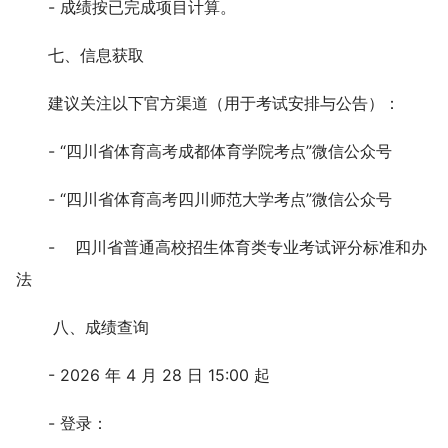
- 成绩按已完成项目计算。
七、信息获取
建议关注以下官方渠道（用于考试安排与公告）：
- “四川省体育
高考
成都体育学院考点”微信公众号
- “四川省体育
高考
四川师范大学考点”微信公众号
- 四川省普通高校招生体育类专业考试评分标准和办
法
八、成绩查询
- 2026 年 4 月 28 日 15:00 起
- 登录：