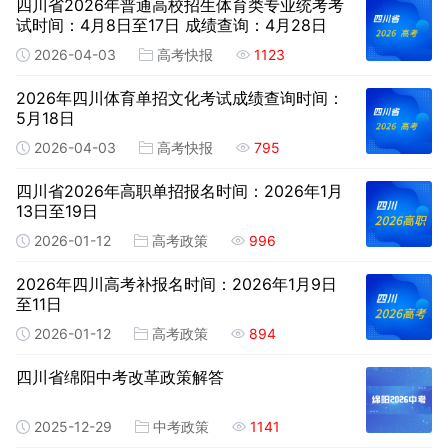
四川省2026年普通高校招生体育类专业统考考
试时间：4月8日至17日 成绩查询：4月28日
2026-04-03
高考快报
1123
2026年四川体育单招文化考试成绩查询时间：
5月18日
2026-04-03
高考快报
795
四川省2026年高职单招报名时间：2026年1月
13日至19日
2026-01-12
高考政策
996
2026年四川高考补报名时间：2026年1月9日
至11日
2026-01-12
高考政策
894
四川省绵阳中考改革政策解答
2025-12-29
中考政策
1141