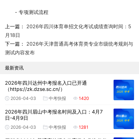
- 专项测试流程
上一篇：
2026年四川体育单招文化考试成绩查询时间：5
月18日
下一篇：
2026年天津普通高考体育类专业市级统考规则与
测试内容发布
最新资讯
2026年四川达州中考报名入口已开通
（https://zk.dzse.sc.cn/）
2026-04-03
中考快报
1420
2026年四川眉山中考报名时间及入口：4月7
日-4月9日
2026-04-03
中考快报
1281