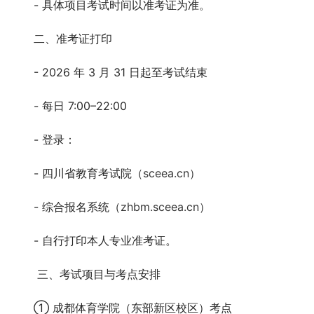
- 具体项目考试时间以准考证为准。
二、准考证打印
- 2026 年 3 月 31 日起至考试结束
- 每日 7:00–22:00
- 登录：
- 四川省教育考试院（
sceea.cn
）
- 综合报名系统（
zhbm.sceea.cn
）
- 自行打印本人专业准考证。
三、考试项目与考点安排
① 成都体育学院（东部新区校区）考点