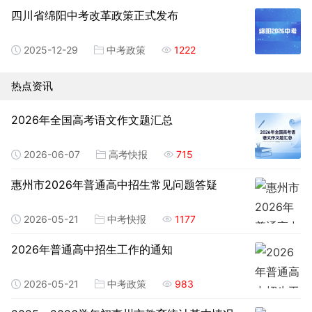
四川省绵阳中考改革政策正式发布
2025-12-29
中考政策
1222
热点资讯
2026年全国高考语文作文题汇总
2026-06-07
高考快报
715
惠州市2026年普通高中招生常见问题答疑
2026-05-21
中考快报
1177
2026年普通高中招生工作的通知
2026-05-21
中考政策
983