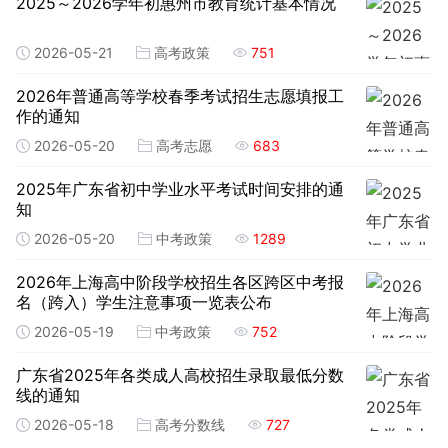
2025～2026学年初惠州市教育统计基本情况
2026-05-21
高考政策
751
2026年普通高等学校春季考试招生志愿填报工
作的通知
2026-05-20
高考志愿
683
2025年广东省初中学业水平考试时间安排的通
知
2026-05-20
中考政策
1289
2026年上海高中阶段学校招生各区跨区中考报
名（跨入）学生注意事项一览表公布
2026-05-19
中考政策
752
广东省2025年各类成人高校招生录取最低分数
线的通知
2026-05-18
高考分数线
727