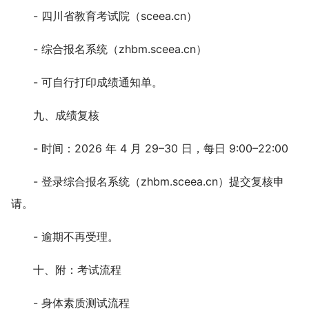
- 四川省教育考试院（sceea.cn）
- 综合报名系统（zhbm.sceea.cn）
- 可自行打印成绩通知单。
九、成绩复核
- 时间：2026 年 4 月 29–30 日，每日 9:00–22:00
- 登录综合报名系统（zhbm.sceea.cn）提交复核申
请。
- 逾期不再受理。
十、附：考试流程
- 身体素质测试流程