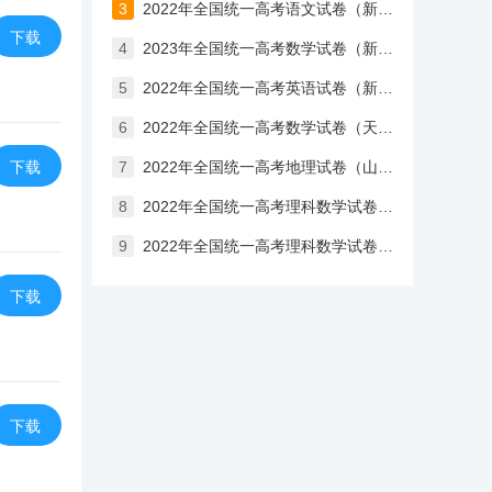
3
2022年全国统一高考语文试卷（新高考Ⅰ卷）
下载
4
2023年全国统一高考数学试卷（新高考Ⅱ卷）
5
2022年全国统一高考英语试卷（新高考II卷）含答案
6
2022年全国统一高考数学试卷（天津卷）
下载
7
2022年全国统一高考地理试卷（山东卷）含答案
8
2022年全国统一高考理科数学试卷（全国甲卷）
9
2022年全国统一高考理科数学试卷（全国乙卷）
下载
下载