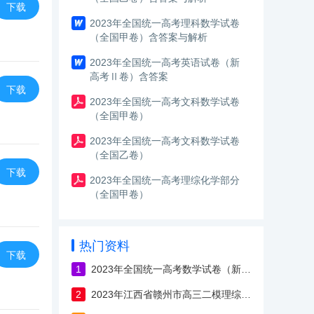
下载
2023年全国统一高考理科数学试卷
（全国甲卷）含答案与解析
2023年全国统一高考英语试卷（新
高考Ⅱ卷）含答案
下载
2023年全国统一高考文科数学试卷
（全国甲卷）
2023年全国统一高考文科数学试卷
（全国乙卷）
下载
2023年全国统一高考理综化学部分
（全国甲卷）
热门资料
下载
1
2023年全国统一高考数学试卷（新高考Ⅰ卷）
2
2023年江西省赣州市高三二模理综试卷（含答案）