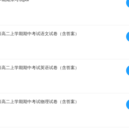
校联考高二上学期期中考试语文试卷（含答案）
校联考高二上学期期中考试英语试卷（含答案）
校联考高二上学期期中考试物理试卷（含答案）