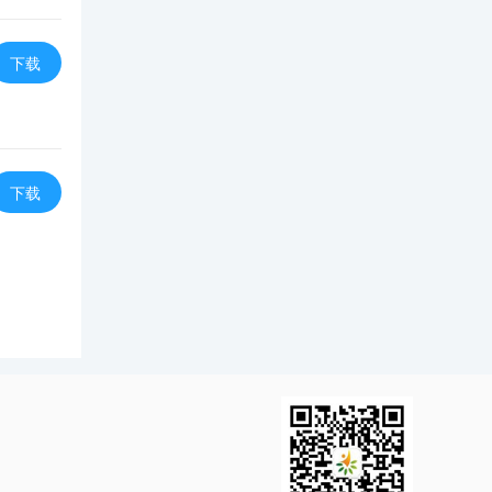
下载
下载