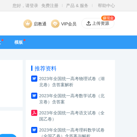
您好，请登录
免费注册
产品 & 服务
帮助中心
赚现金
上传资源
启教通
VIP会员
文
模板
推荐资料
2023年全国统一高考物理试卷（湖
北卷）含答案解析
2023年全国统一高考数学试卷（北
京卷）含答案
2023年全国统一高考语文试卷（全
国乙卷）
2023年全国统一高考理科数学试卷
（全国乙卷）含答案与解析