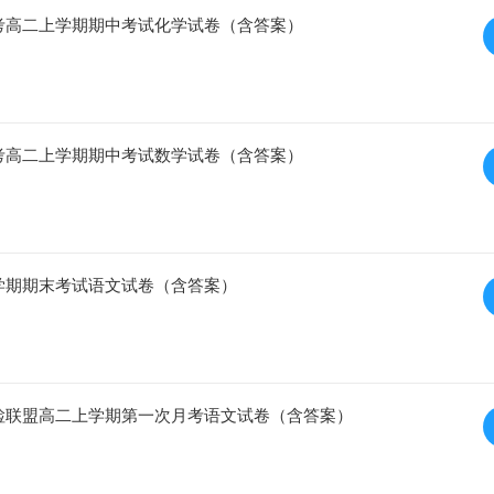
校联考高二上学期期中考试化学试卷（含答案）
校联考高二上学期期中考试数学试卷（含答案）
二上学期期末考试语文试卷（含答案）
校质检联盟高二上学期第一次月考语文试卷（含答案）