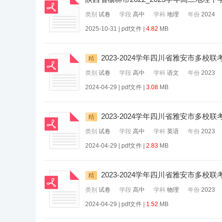
类别
试卷
学段
高中
学科
地理
年份
2024
2025-10-31 | pdf文件 |
4.82
MB
2023-2024学年四川省雅安市多
精
类别
试卷
学段
高中
学科
语文
年份
2023
2024-04-29 | pdf文件 |
3.08
MB
2023-2024学年四川省雅安市多
精
类别
试卷
学段
高中
学科
英语
年份
2023
2024-04-29 | pdf文件 |
2.83
MB
2023-2024学年四川省雅安市多
精
类别
试卷
学段
高中
学科
物理
年份
2023
2024-04-29 | pdf文件 |
1.52
MB