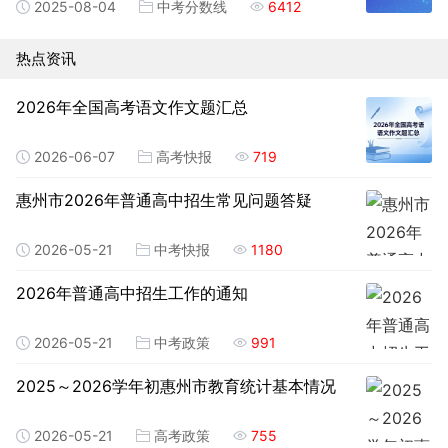
2025-08-04
中考分数线
6412
热点资讯
2026年全国高考语文作文题汇总
2026-06-07
高考快报
719
惠州市2026年普通高中招生常见问题答疑
2026-05-21
中考快报
1180
2026年普通高中招生工作的通知
2026-05-21
中考政策
991
2025～2026学年初惠州市教育统计基本情况
2026-05-21
高考政策
755