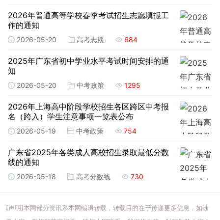
2026年普通高等学校春季考试招生志愿填报工
作的通知
2026-05-20
高考志愿
684
2025年广东省初中学业水平考试时间安排的通
知
2026-05-20
中考政策
1295
2026年上海高中阶段学校招生各区跨区中考报
名（跨入）学生注意事项一览表公布
2026-05-19
中考政策
754
广东省2025年各类成人高校招生录取最低分数
线的通知
2026-05-18
高考分数线
730
[声明]本网部分资讯系本网编辑转载，转载目的在于传递更多信息，如涉