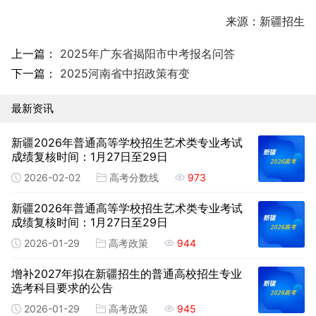
来源：新疆招生
上一篇：
2025年广东省揭阳市中考报名问答
下一篇：
2025河南省中招政策有变
最新资讯
新疆2026年普通高等学校招生艺术类专业考试
成绩复核时间：1月27日至29日
2026-02-02
高考分数线
973
新疆2026年普通高等学校招生艺术类专业考试
成绩复核时间：1月27日至29日
2026-01-29
高考政策
944
增补2027年拟在新疆招生的普通高校招生专业
选考科目要求的公告
2026-01-29
高考政策
945