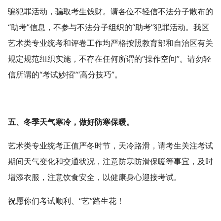
骗犯罪活动，骗取考生钱财。请各位不轻信不法分子散布的
“助考”信息，不参与不法分子组织的“助考”犯罪活动。我区
艺术类专业统考和评卷工作均严格按照教育部和自治区有关
规定规范组织实施，不存在任何所谓的“操作空间”。请勿轻
信所谓的“考试妙招”“高分技巧”。
五、冬季天气寒冷，做好防寒保暖。
艺术类专业统考正值严冬时节，天冷路滑，请考生关注考试
期间天气变化和交通状况，注意防寒防滑保暖等事宜，及时
增添衣服，注意饮食安全，以健康身心迎接考试。
祝愿你们考试顺利、“艺”路生花！