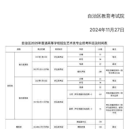
自治区教育考试院
2024年11月27日