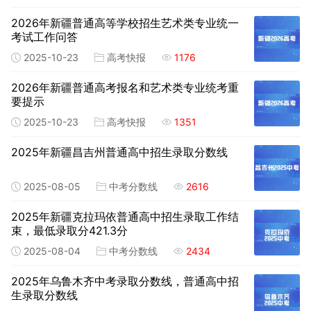
2026年新疆普通高等学校招生艺术类专业统一
考试工作问答
2025-10-23
高考快报
1176
2026年新疆普通高考报名和艺术类专业统考重
要提示
2025-10-23
高考快报
1351
2025年新疆昌吉州普通高中招生录取分数线
2025-08-05
中考分数线
2616
2025年新疆克拉玛依普通高中招生录取工作结
束，最低录取分421.3分
2025-08-04
中考分数线
2434
2025年乌鲁木齐中考录取分数线，普通高中招
生录取分数线