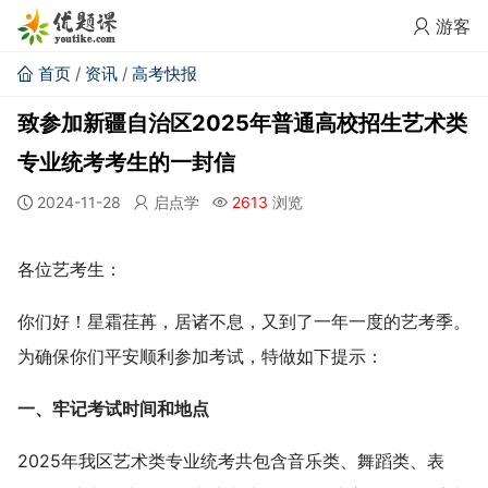
游客
首页
/
资讯
/
高考快报
致参加新疆自治区2025年普通高校招生艺术类
专业统考考生的一封信
2024-11-28
启点学
2613
浏览
各位艺考生：
你们好！星霜荏苒，居诸不息，又到了一年一度的艺考季。
为确保你们平安顺利参加考试，特做如下提示：
一、牢记考试时间和地点
2025年我区艺术类专业统考共包含音乐类、舞蹈类、表