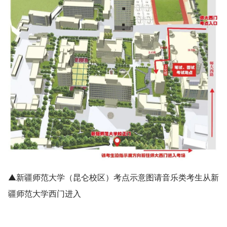
▲新疆师范大学（昆仑校区）考点示意图请音乐类考生从新
疆师范大学西门进入