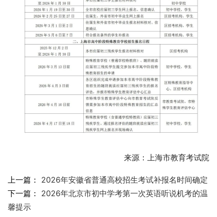
来源：上海市教育考试院
上一篇：
2026年安徽省普通高校招生考试补报名时间确定
下一篇：
2026年北京市初中学考第一次英语听说机考的温
馨提示