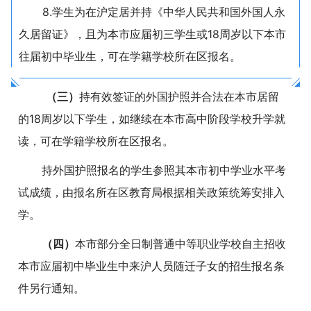
8.学生为在沪定居并持《中华人民共和国外国人永
久居留证》，且为本市应届初三学生或18周岁以下本市
往届初中毕业生，可在学籍学校所在区报名。
（三）
持有效签证的外国护照并合法在本市居留
的18周岁以下学生，如继续在本市高中阶段学校升学就
读，可在学籍学校所在区报名。
持外国护照报名的学生参照其本市初中学业水平考
试成绩，由报名所在区教育局根据相关政策统筹安排入
学。
（四）
本市部分全日制普通中等职业学校自主招收
本市应届初中毕业生中来沪人员随迁子女的招生报名条
件另行通知。