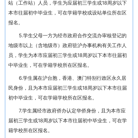
站（工作站）人员，学生为应届初三学生或18周岁以下
本市往届初中毕业生，可在学籍学校或设站单位所在区
报名。
5.学生父母一方为经市政府合作交流办审核登记的
地级市以上（含地级市）政府驻沪办事机构有关工作人
员，学生为本市应届初三学生或18周岁以下本市往届初
中毕业生，可在学籍学校所在区报名。
6.学生属在沪台胞，香港、澳门特别行政区永久居
民身份，且为本市应届初三学生或18周岁以下本市往届
初中毕业生，可在学籍学校所在区报名。
7.学生属经市政府侨办认定华侨身份，且为本市应
届初三学生或18周岁以下本市往届初中毕业生，可在学
籍学校所在区报名。