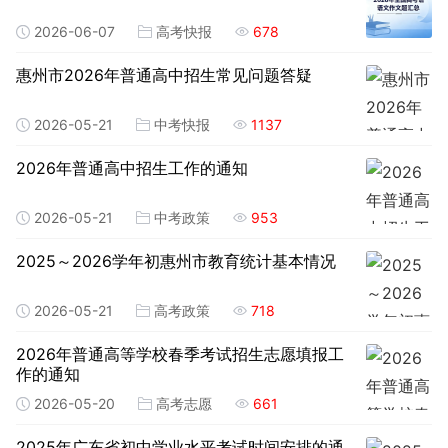
2026-06-07
高考快报
678
惠州市2026年普通高中招生常见问题答疑
2026-05-21
中考快报
1137
2026年普通高中招生工作的通知
2026-05-21
中考政策
953
2025～2026学年初惠州市教育统计基本情况
2026-05-21
高考政策
718
2026年普通高等学校春季考试招生志愿填报工
作的通知
2026-05-20
高考志愿
661
2025年广东省初中学业水平考试时间安排的通