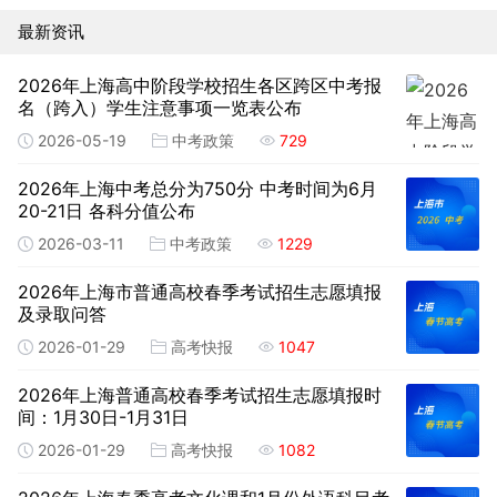
最新资讯
2026年上海高中阶段学校招生各区跨区中考报
名（跨入）学生注意事项一览表公布
2026-05-19
中考政策
729
2026年上海中考总分为750分 中考时间为6月
20-21日 各科分值公布
2026-03-11
中考政策
1229
2026年上海市普通高校春季考试招生志愿填报
及录取问答
2026-01-29
高考快报
1047
2026年上海普通高校春季考试招生志愿填报时
间：1月30日-1月31日
2026-01-29
高考快报
1082