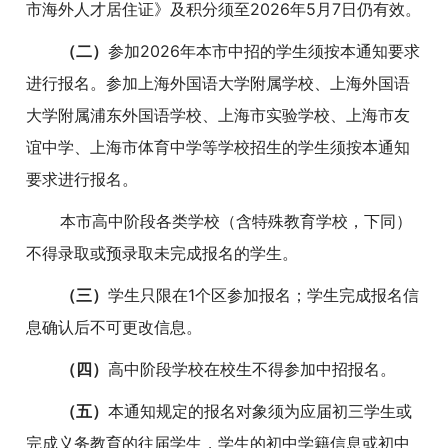
市海外人才居住证》及积分须至2026年5月7日仍有效。
（二）
参加2026年本市中招的学生须按本通知要求
进行报名。参加上海外国语大学附属学校、上海外国语
大学附属浦东外国语学校、上海市实验学校、上海市友
谊中学、上海市体育中学等学校招生的学生须按本通知
要求进行报名。
本市高中阶段各类学校（含特殊教育学校，下同）
不得录取或预录取未完成报名的学生。
（三）
学生只限在1个区参加报名；学生完成报名信
息确认后不可更改信息。
（四）
高中阶段学校在校生不得参加中招报名。
（五）
本通知规定的报名对象须为应届初三学生或
完成义务教育的往届学生，学生的初中学籍信息或初中