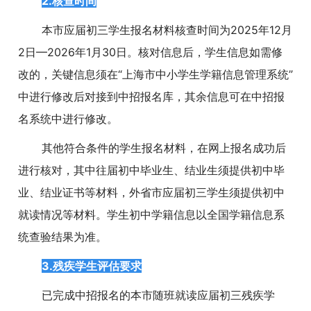
2.核查时间
本市应届初三学生报名材料核查时间为2025年12月
2日—2026年1月30日。核对信息后，学生信息如需修
改的，关键信息须在“上海市中小学生学籍信息管理系统”
中进行修改后对接到中招报名库，其余信息可在中招报
名系统中进行修改。
其他符合条件的学生报名材料，在网上报名成功后
进行核对，其中往届初中毕业生、结业生须提供初中毕
业、结业证书等材料，外省市应届初三学生须提供初中
就读情况等材料。学生初中学籍信息以全国学籍信息系
统查验结果为准。
3.残疾学生评估要求
已完成中招报名的本市随班就读应届初三残疾学