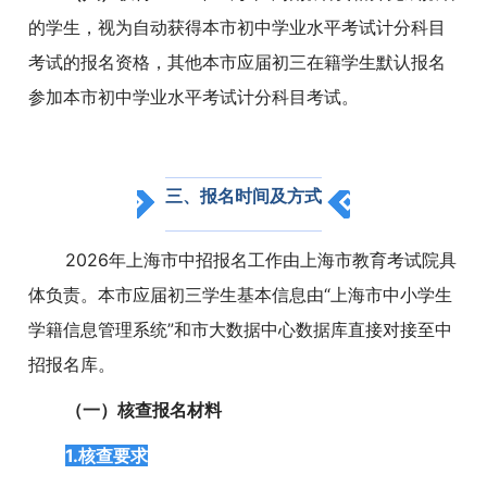
的学生，视为自动获得本市初中学业水平考试计分科目
考试的报名资格，其他本市应届初三在籍学生默认报名
参加本市初中学业水平考试计分科目考试。
三、报名时间及方式
2026年上海市中招报名工作由上海市教育考试院具
体负责。本市应届初三学生基本信息由“上海市中小学生
学籍信息管理系统”和市大数据中心数据库直接对接至中
招报名库。
（一）核查报名材料
1.核查要求