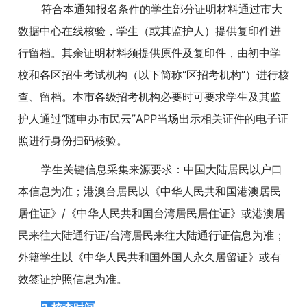
符合本通知报名条件的学生部分证明材料通过市大
数据中心在线核验，学生（或其监护人）提供复印件进
行留档。其余证明材料须提供原件及复印件，由初中学
校和各区招生考试机构（以下简称“区招考机构”）进行核
查、留档。本市各级招考机构必要时可要求学生及其监
护人通过“随申办市民云”APP当场出示相关证件的电子证
照进行身份扫码核验。
学生关键信息采集来源要求：中国大陆居民以户口
本信息为准；港澳台居民以《中华人民共和国港澳居民
居住证》/《中华人民共和国台湾居民居住证》或港澳居
民来往大陆通行证/台湾居民来往大陆通行证信息为准；
外籍学生以《中华人民共和国外国人永久居留证》或有
效签证护照信息为准。