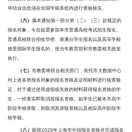
毕结业信息须在全国学籍系统内进行查验核实。
（六）
属本通知第一部分第（二）（三）款规定的
报名对象，今后如需参加本市普通高校考试招生报名、
普通高校联合招收华侨、港澳台学生报名以及高等学校
接受国际学生报名的，按当年教育部和市教委相关政策
执行。
（七）
市教委将联合相关部门，依托市大数据中心
对上述各类报名对象的报名资格及证明材料进行核查验
证，对于通过使用虚假或失效的材料获得报名资格的学
生，一经查实即取消其报名资格。如学生已被本市高中
阶段学校录取，则取消其录取资格以及相应高中阶段学
校学籍。
（八）
获得2026年上海市中招报名资格并完成报名