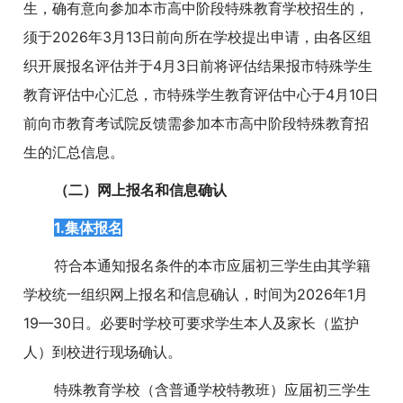
生，确有意向参加本市高中阶段特殊教育学校招生的，
须于2026年3月13日前向所在学校提出申请，由各区组
织开展报名评估并于4月3日前将评估结果报市特殊学生
教育评估中心汇总，市特殊学生教育评估中心于4月10日
前向市教育考试院反馈需参加本市高中阶段特殊教育招
生的汇总信息。
（二）网上报名和信息确认
1.集体报名
符合本通知报名条件的本市应届初三学生由其学籍
学校统一组织网上报名和信息确认，时间为2026年1月
19—30日。必要时学校可要求学生本人及家长（监护
人）到校进行现场确认。
特殊教育学校（含普通学校特教班）应届初三学生