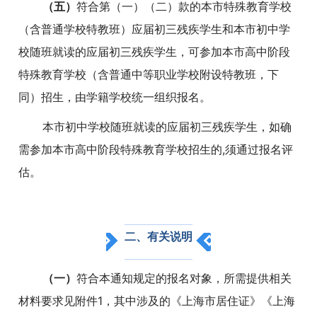
（五）
符合第（一）（二）款的本市特殊教育学校
（含普通学校特教班）应届初三残疾学生和本市初中学
校随班就读的应届初三残疾学生，可参加本市高中阶段
特殊教育学校（含普通中等职业学校附设特教班，下
同）招生，由学籍学校统一组织报名。
本市初中学校随班就读的应届初三残疾学生，如确
需参加本市高中阶段特殊教育学校招生的,须通过报名评
估。
二、有关说明
（一）
符合本通知规定的报名对象，所需提供相关
材料要求见附件1，其中涉及的《上海市居住证》《上海