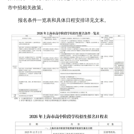
市中招相关政策。
报名条件一览表和具体日程安排详见文末。