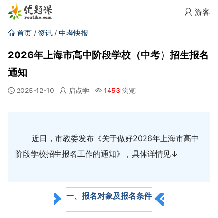
游客
首页
/
资讯
/
中考快报
2026年上海市高中阶段学校（中考）招生报名
通知
2025-12-10
启点学
1453
浏览
近日，市教委发布《关于做好2026年上海市高中
阶段学校招生报名工作的通知》，具体详情见↓
一、报名对象及报名条件