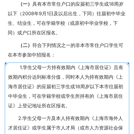
（一）
具有本市常住户口的应届初三学生或18周岁
以下（2008年9月1日及以后出生，下同）往届初中毕业
生、结业生，可在学籍学校（或原初中毕业学校，下
同）或户口所在区报名。
（二）
符合下列情况之一的非本市常住户口学生可
在本市参加中招报名：
1.学生父母一方持有效期内《上海市居住证》且有
效期内积分达到标准分值，同时本人为持有效期内《上
海市居住证》的应届初三学生或18周岁以下本市往届初
中毕业生，可在学籍学校或学生所持有的《上海市居住
证》上登记地址所在区报名。
2.学生父母一方及本人持有效期内《上海市海外人
才居住证》或学生属于市人才局（或市人力资源社会保