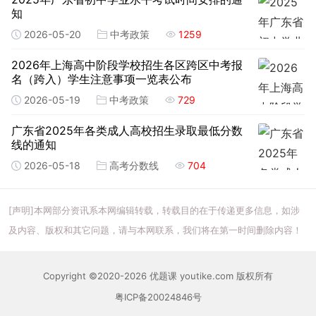
知
2026-05-20
中考政策
1259
2026年上海高中阶段学校招生各区跨区中考报
名（跨入）学生注意事项一览表公布
2026-05-19
中考政策
729
广东省2025年各类成人高校招生录取最低分数
线的通知
2026-05-18
高考分数线
704
[声明]本网部分资讯系本网编辑转载，转载目的在于传递更多信息，如涉
及内容、版权和其它问题，请与本网联系，我们将在第一时间删除内容！
Copyright ©2020-2026 优题课 youtike.com 版权所有
粤ICP备20024846号