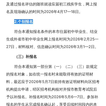
及通过报名评估的随班就读应届初三残疾学生，网上报
名及现场确认的时间为2026年4月17—18日。
2.个别报名
符合本通知报名条件的本市往届初中毕业生、结业
生或外省市初中毕业生网上报名时间为2026年2月25—
27日，材料核对、信息确认时间为2026年3月1—2日。
（三）补报名
符合本通知第一部分第（一）（二）（三）款规定
的报名对象，如在统一报名时未能取得有效的证明材
料，最迟应于2026年5月7日前持有效证明材料向区招考
机构提出申请，经区招考机构核对并报市教育考试院后
予以补报名。补报名时间为2026年5月6—7日。参加补
报名的学生从完成报名确认起，享受后续时间段内的本