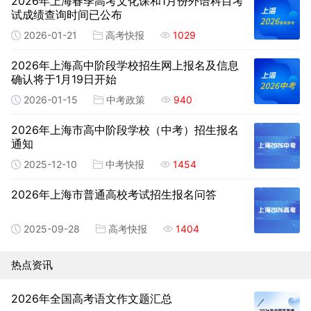
2026年上海春季高考文化课和1月份外语科目考
试成绩查询时间已公布
2026-01-21
高考快报
1029
2026年上海高中阶段学校招生网上报名及信息
确认将于1月19日开始
2026-01-15
中考政策
940
2026年上海市高中阶段学校（中考）招生报名
通知
2025-12-10
中考快报
1454
2026年上海市普通高校考试招生报名问答
2025-09-28
高考快报
1404
热点资讯
2026年全国高考语文作文题汇总