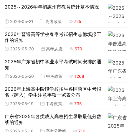
2025～2026学年初惠州市教育统计基本情况
2026-05-21
高考政策
725
2026年普通高等学校春季考试招生志愿填报工
作的通知
2026-05-20
高考志愿
670
2025年广东省初中学业水平考试时间安排的通
知
2026-05-20
中考政策
1268
2026年上海高中阶段学校招生各区跨区中考报
名（跨入）学生注意事项一览表公布
2026-05-19
中考政策
735
广东省2025年各类成人高校招生录取最低分数
线的通知
2026-05-18
高考分数线
710