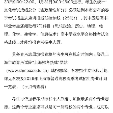
30日9:00-22:00、1月31日9:00-16:00进行。考生的统一
文化考试成绩总分（含政策性加分）必须达到本市公布的春
季考试招生志愿填报最低控制线（251分），其中应届高中
毕业考生还须取得7门科目（思想政治、历史、地理、物
理、化学、生物学、信息技术）高中学业水平合格性考试合
格成绩，才能填报春考招生志愿。
具备春考志愿填报资格的考生可在规定时间内，登录上
海市教育考试院“上海招考热线”网站
（www.shmeea.edu.cn）填报志愿。各校招生专业和计划
详见各校及2026年上海市普通高校春季考试招生专业计划
一览表。（☜点击查看）
考生可依据春考成绩和个人兴趣，填报最多两个专业志
愿。这两个专业志愿可以是同一所院校的两个专业，也可以