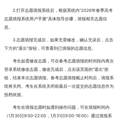
2.打开志愿填报系统后，根据系统内“2026年春季
高考
志愿填报系统用户手册”具体指导步骤，填报相关志愿信
息。
3.志愿填报完成后，如果无需修改，确认无误后，点击
下方的“退出”按钮，可查看到已填报的志愿信息。
考生如需修改志愿，可在春考志愿填报的时间段内再次
登录系统修改志愿，修改完成后，点击该页面的“退出”按
钮，结束本次志愿填报。春考志愿填报截止时间后，填报系
统将关闭。考生在系统关闭前最后一次提交的志愿信息作为
投档依据。
考生在填报志愿时如遇到操作问题，可在填报时间内
（1月30日9:00-22:00，1月31日9:00-16:00）通过填报系