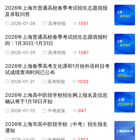
2026年上海市普通高校春季考试招生志愿填报
及录取问答
2026-01-29
高考快报
1051
2026年上海普通高校春季考试招生志愿填报时
间：1月30日-1月31日
2026-01-29
高考快报
1087
2026年上海春季高考文化课和1月份外语科目考
试成绩查询时间已公布
2026-01-21
高考快报
1033
2026年上海高中阶段学校招生网上报名及信息
确认将于1月19日开始
2026-01-15
中考政策
947
2026年上海市高中阶段学校（中考）招生报名
通知
2025-12-10
中考快报
1457