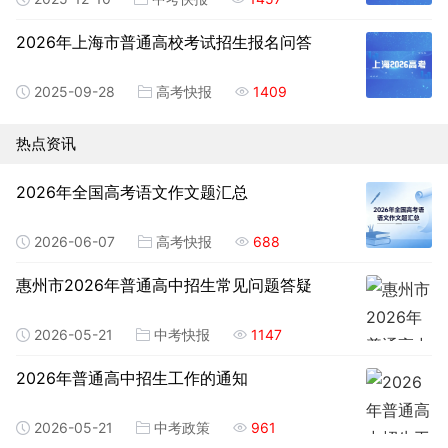
2026年上海市普通高校考试招生报名问答
2025-09-28
高考快报
1409
热点资讯
2026年全国高考语文作文题汇总
2026-06-07
高考快报
688
惠州市2026年普通高中招生常见问题答疑
2026-05-21
中考快报
1147
2026年普通高中招生工作的通知
2026-05-21
中考政策
961