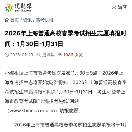
游客
首页
/
资讯
/
高考快报
2026年上海普通高校春季考试招生志愿填报时
间：1月30日-1月31日
2026-01-29
启点学
1086
浏览
小编根据上海市教育考试院发布“1月30日9点！2026年上
海春考招生志愿开始填报”得知，2026年上海普通高校春季
考试招生志愿填报时间为1月30日-1月31日，考生可登录上
海市教育考试院“上海招考热线”网站
（www.shmeea.edu.cn）填报志愿。
2026年上海市普通高校春季考试招生志愿填报将于1月