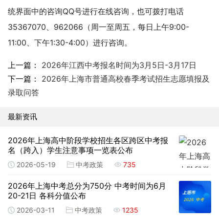
统界面中的咨询QQ号进行在线咨询，也可拨打电话
35367070、962066（周一至周五，每日上午9:00-
11:00、下午1:30-4:00）进行咨询。
上一篇：
2026年江西中考报名时间为3月5日-3月17日
下一篇：
2026年上海市普通高校春季考试招生志愿填报及
录取问答
最新资讯
2026年上海高中阶段学校招生各区跨区中考报
名（跨入）学生注意事项一览表公布
2026-05-19
中考政策
735
2026年上海中考总分为750分 中考时间为6月
20-21日 各科分值公布
2026-03-11
中考政策
1235