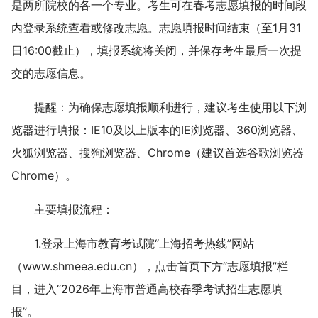
是两所院校的各一个专业。考生可在春考志愿填报的时间段
内登录系统查看或修改志愿。志愿填报时间结束（至1月31
日16:00截止），填报系统将关闭，并保存考生最后一次提
交的志愿信息。
提醒：为确保志愿填报顺利进行，建议考生使用以下浏
览器进行填报：IE10及以上版本的IE浏览器、360浏览器、
火狐浏览器、搜狗浏览器、Chrome（建议首选谷歌浏览器
Chrome）。
主要填报流程：
1.登录上海市教育考试院“上海招考热线”网站
（www.shmeea.edu.cn），点击首页下方“志愿填报”栏
目，进入“2026年上海市普通高校春季考试招生志愿填
报”。